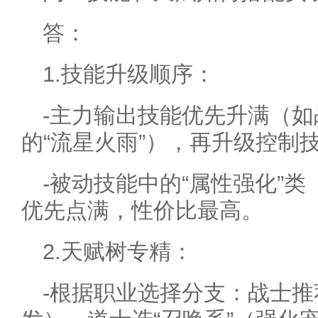
答：
1.技能升级顺序：
-主力输出技能优先升满（如
的“流星火雨”），再升级控制
-被动技能中的“属性强化”
优先点满，性价比最高。
2.天赋树专精：
-根据职业选择分支：战士推