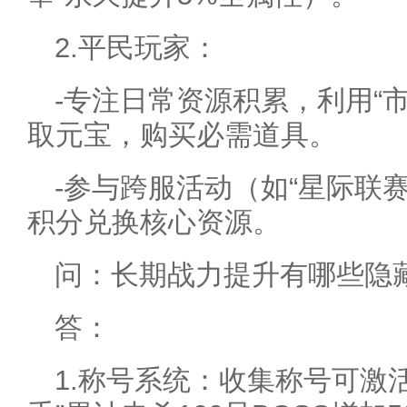
2.平民玩家：
-专注日常资源积累，利用“
取元宝，购买必需道具。
-参与跨服活动（如“星际联
积分兑换核心资源。
问：长期战力提升有哪些隐
答：
1.称号系统：收集称号可激活