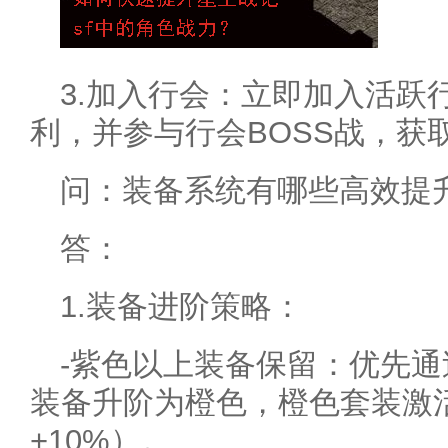
3.加入行会：立即加入活跃
利，并参与行会BOSS战，获
问：装备系统有哪些高效提
答：
1.装备进阶策略：
-紫色以上装备保留：优先通
装备升阶为橙色，橙色套装激
+10%）。