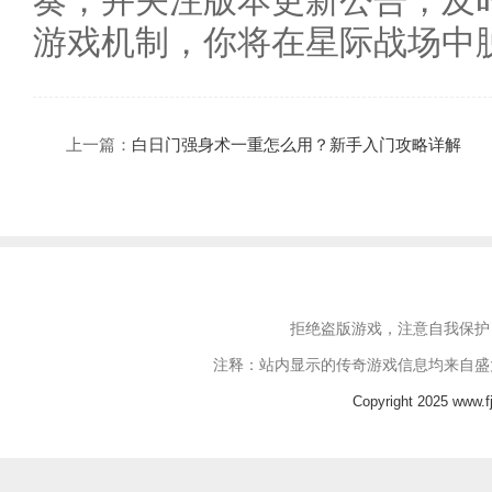
奏，并关注版本更新公告，及
游戏机制，你将在星际战场中
上一篇：
白日门强身术一重怎么用？新手入门攻略详解
拒绝盗版游戏，注意自我保护
注释：站内显示的传奇游戏信息均来自盛
Copyright 2025 www