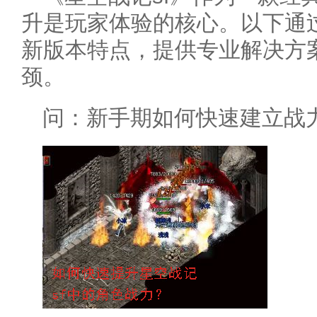
升是玩家体验的核心。以下通
新版本特点，提供专业解决方
颈。
问：新手期如何快速建立战