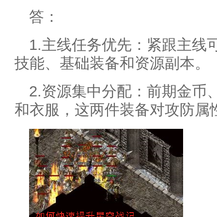
答：
1.主线任务优先：紧跟主线
技能、基础装备和资源副本。
2.资源集中分配：前期金币
和衣服，这两件装备对攻防属