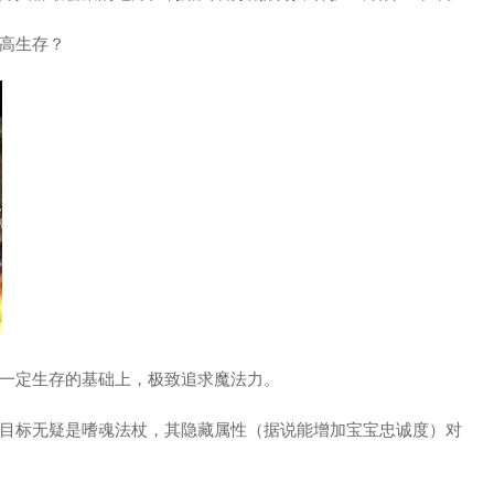
高生存？
一定生存的基础上，极致追求魔法力。
目标无疑是嗜魂法杖，其隐藏属性（据说能增加宝宝忠诚度）对