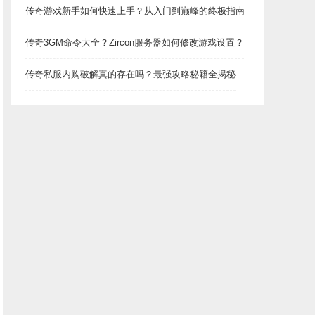
传奇游戏新手如何快速上手？从入门到巅峰的终极指南
传奇3GM命令大全？Zircon服务器如何修改游戏设置？
传奇私服内购破解真的存在吗？最强攻略秘籍全揭秘