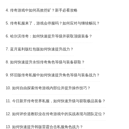
4.
传奇游戏中如何高效挖矿？新手必看攻略
5.
传奇私服来了，游戏会停服吗？如何应对与继续畅玩？
6.
哈尔滨传奇：如何快速提升等级并获取顶级装备？
7.
蓝月返利版红包版如何快速提升战力？
8.
如何快速提升永恒传奇角色等级与装备获取？
9.
怀旧版传奇私服中如何快速提升角色等级与装备战力？
10.
如何自由探索传奇游戏内部位并提升操作技巧？
11.
今日新开传奇世界私服，如何快速升级与获取极品装备？
12.
如何评价道教职业在传奇游戏中的实战表现与团队定位？
13.
如何快速提升韩版雷霆合击私服角色战力？