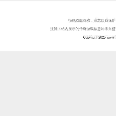
拒绝盗版游戏，注意自我保护
注释：站内显示的传奇游戏信息均来自盛
Copyright 2025 www