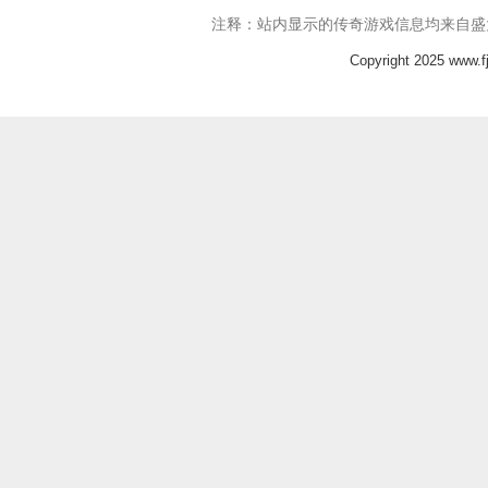
注释：站内显示的传奇游戏信息均来自盛
Copyright 2025 www