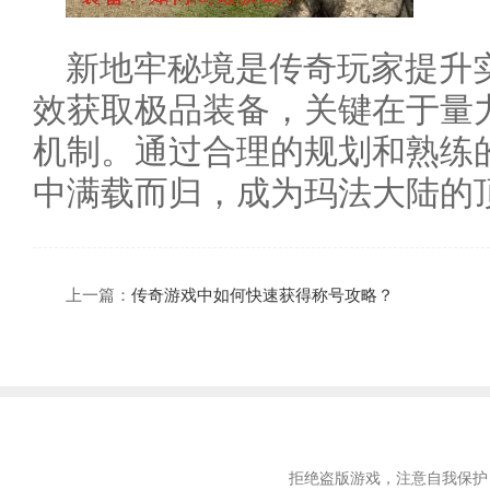
新地牢秘境是传奇玩家提升
效获取极品装备，关键在于量
机制。通过合理的规划和熟练
中满载而归，成为玛法大陆的
上一篇：
传奇游戏中如何快速获得称号攻略？
拒绝盗版游戏，注意自我保护