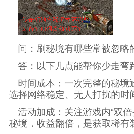
问：刷秘境有哪些常被忽略
答：以下几点能帮你少走弯
时间成本：一次完整的秘境通
选择网络稳定、无人打扰的时
活动加成：关注游戏内“双倍
秘境，收益翻倍，是获取稀有