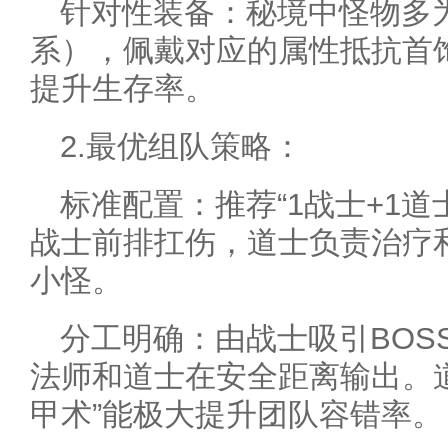
针对性装备：秘境中怪物多
系），佩戴对应的属性抵抗首饰
提升生存率。
2.最优组队策略：
标准配置：推荐“1战士+1道
战士前排扛伤，道士负责治疗
小怪。
分工明确：由战士吸引BOS
法师和道士在安全距离输出。道
甲术”能极大提升团队容错率。