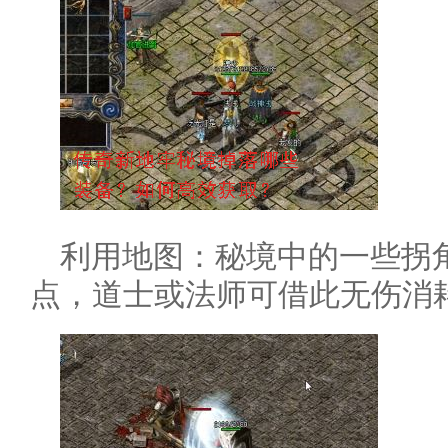
利用地图：秘境中的一些拐
点，道士或法师可借此无伤消耗