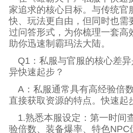
家追求的核心目标。与传统官
快、玩法更自由，但同时也需
过问答形式，为你梳理一套高
助你迅速制霸玛法大陆。
Q1：私服与官服的核心差
异快速起步？
A：私服通常具有高经验倍
直接获取资源的特点。快速起
1.熟悉本服设定：第一时间
验倍数、装备爆率、特色NPC