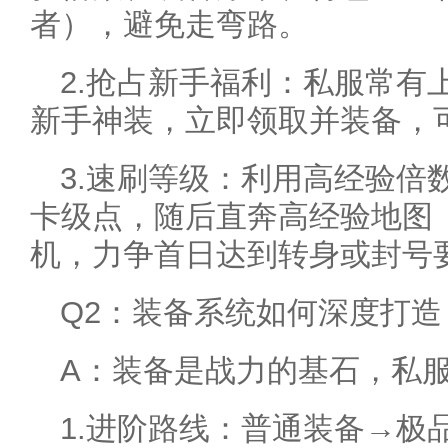
者），避免走弯路。
2.抢占新手福利：私服常有
新手神装，立即领取并装备，
3.速刷等级：利用高经验倍
卡级点，随后直奔高经验地图
机，力争首日达到转身或封号
Q2：装备系统如何深度打造
A：装备是战力的基石，私
1.进阶路线：普通装备→极