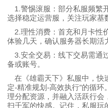
1.警惕滚服：部分私服频繁
选择稳定运营服，关注玩家基
2.理性消费：首充和月卡性
体验几天，确认服务器长期活
3.安全交易：线下交易需通
备或账号。
在《雄霸天下》私服中，快
定-精准规划-高效执行”的循
理分配资源，并融入活跃行会
扫千军的快感。记住，私服玩