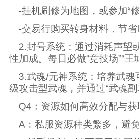
-挂机刷修为地图，或参加“修
-交易行购买转身材料，节省
2.封号系统：通过消耗声望
性加成。每日必做“竞技场”“王
3.武魂/元神系统：培养武
级攻击型武魂，并通过“武魂副
Q4：资源如何高效分配与获
A：私服资源种类繁多，避