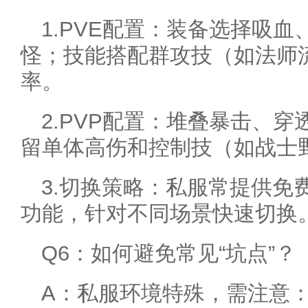
1.PVE配置：装备选择吸
怪；技能搭配群攻技（如法师
率。
2.PVP配置：堆叠暴击、
留单体高伤和控制技（如战士
3.切换策略：私服常提供免
功能，针对不同场景快速切换
Q6：如何避免常见“坑点”？
A：私服环境特殊，需注意