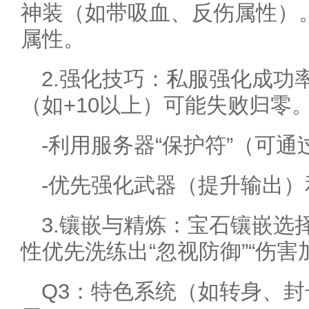
神装（如带吸血、反伤属性）
属性。
2.强化技巧：私服强化成功
（如+10以上）可能失败归零
-利用服务器“保护符”（可
-优先强化武器（提升输出
3.镶嵌与精炼：宝石镶嵌选
性优先洗练出“忽视防御”“伤害
Q3：特色系统（如转身、