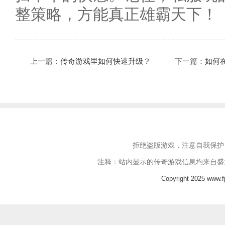
整策略，方能真正雄霸天下！
上一篇：
传奇游戏里如何快速升级？
下一篇：
如何
拒绝盗版游戏，注意自我保护
注释：站内显示的传奇游戏信息均来自盛
Copyright 2025 www