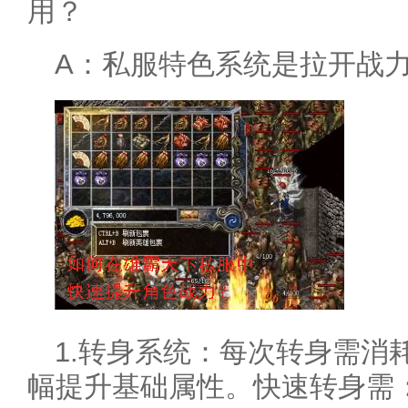
用？
A：私服特色系统是拉开战
1.转身系统：每次转身需消
幅提升基础属性。快速转身需