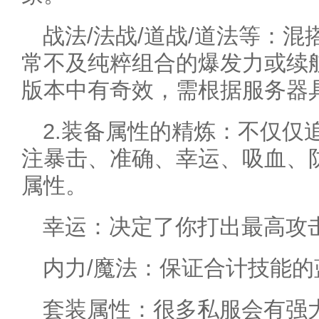
战法/法战/道战/道法等：
常不及纯粹组合的爆发力或续
版本中有奇效，需根据服务器
2.装备属性的精炼：不仅仅
注暴击、准确、幸运、吸血、
属性。
幸运：决定了你打出最高攻
内力/魔法：保证合计技能的
套装属性：很多私服会有强