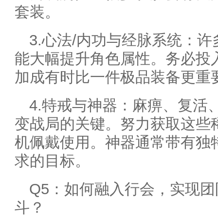
套装。
3.心法/内功与经脉系统：
能大幅提升角色属性。务必投
加成有时比一件极品装备更重
4.特戒与神器：麻痹、复活
变战局的关键。努力获取这些
机佩戴使用。神器通常带有独
求的目标。
Q5：如何融入行会，实现
斗？