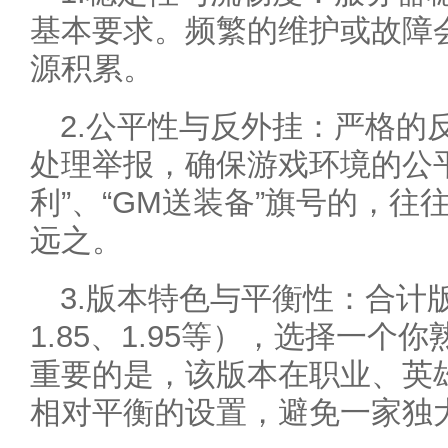
基本要求。频繁的维护或故障
源积累。
2.公平性与反外挂：严格的
处理举报，确保游戏环境的公
利”、“GM送装备”旗号的，
远之。
3.版本特色与平衡性：合计版
1.85、1.95等），选择一
重要的是，该版本在职业、英
相对平衡的设置，避免一家独