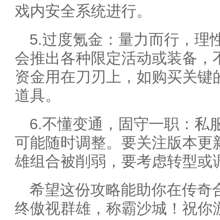
戏内安全系统进行。
5.过度氪金：量力而行，理
会推出各种限定活动或装备，
资金用在刀刃上，如购买关键
道具。
6.不懂变通，固守一职：私
可能随时调整。要关注版本更
雄组合被削弱，要考虑转型或
希望这份攻略能助你在传奇
终傲视群雄，称霸沙城！祝你