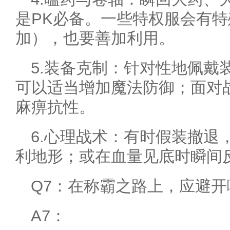
是PK必备。一些特权服会有
加），也要善加利用。
5.装备克制：针对性地佩戴
可以适当增加魔法防御；面对
麻痹抗性。
6.心理战术：有时假装撤退
利地形；或在血量见底时瞬间
Q7：在称霸之路上，应避
A7：