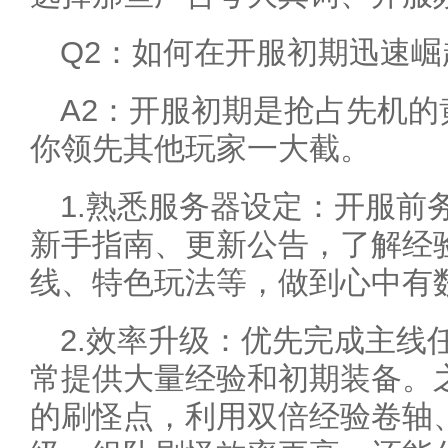
Q2：如何在开服初期迅速
A2：开服初期是抢占先机
你领先其他玩家一大截。
1.熟悉服务器设定：开服前
新手指南、更新公告，了解经
线、特色玩法等，做到心中有
2.效率升级：优先完成主线
常提供大量经验和初期装备。
的刷怪点，利用双倍经验卷轴