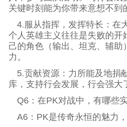
关键时刻能为你带来意想不到
4.服从指挥，发挥特长：在
个人英雄主义往往是失败的开
己的角色（输出、坦克、辅助
力。
5.贡献资源：力所能及地捐
库，支持行会发展，行会强大
Q6：在PK对战中，有哪些
A6：PK是传奇永恒的魅力