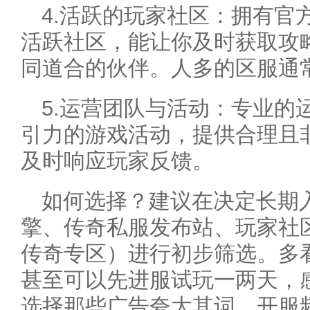
4.活跃的玩家社区：拥有官
活跃社区，能让你及时获取攻
同道合的伙伴。人多的区服通
5.运营团队与活动：专业的
引力的游戏活动，提供合理且
及时响应玩家反馈。
如何选择？建议在决定长期
擎、传奇私服发布站、玩家社
传奇专区）进行初步筛选。多
甚至可以先进服试玩一两天，
选择那些广告夸大其词、开服