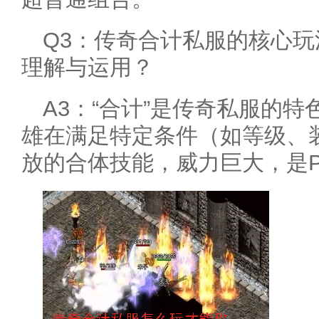
Q3：传奇合计私服的核心玩
理解与运用？
A3：“合计”是传奇私服的
雄在满足特定条件（如等级、
放的合体技能，威力巨大，是