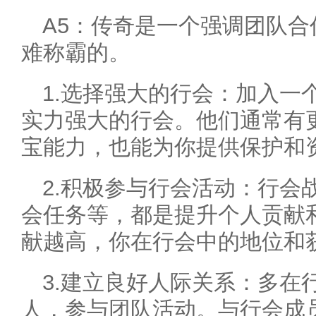
A5：传奇是一个强调团队
难称霸的。
1.选择强大的行会：加入一
实力强大的行会。他们通常有
宝能力，也能为你提供保护和
2.积极参与行会活动：行会
会任务等，都是提升个人贡献
献越高，你在行会中的地位和
3.建立良好人际关系：多在
人，参与团队活动。与行会成