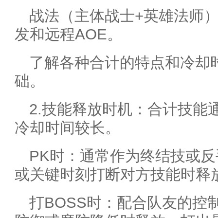
战法（主体战士+英雄法师
发和远程AOE。
了解各种合计的特点和冷却
础。
2.技能释放时机：合计技能
冷却时间较长。
PK时：通常作为终结技或
或关键时刻打断对方技能时释
打BOSS时：配合队友的控