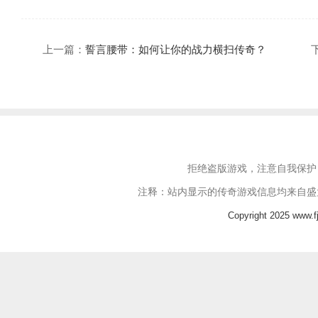
上一篇：
誓言腰带：如何让你的战力横扫传奇？
拒绝盗版游戏，注意自我保护
注释：站内显示的传奇游戏信息均来自盛
Copyright 2025 www