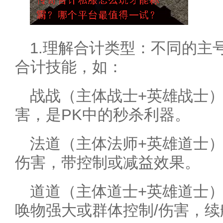
1.理解合计类型：不同的主
合计技能，如：
战战（主体战士+英雄战士
害，是PK中的秒杀利器。
法道（主体法师+英雄道士
伤害，带控制或减益效果。
道道（主体道士+英雄道士）
唤物强大或群体控制/伤害，续