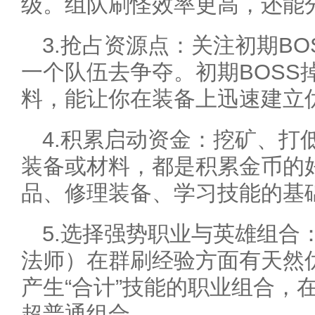
级。组队刷怪效率更高，还能
3.抢占资源点：关注初期B
一个队伍去争夺。初期BOSS
料，能让你在装备上迅速建立
4.积累启动资金：挖矿、打
装备或材料，都是积累金币的
品、修理装备、学习技能的基
5.选择强势职业与英雄组合
法师）在群刷经验方面有天然
产生“合计”技能的职业组合，
超普通组合。