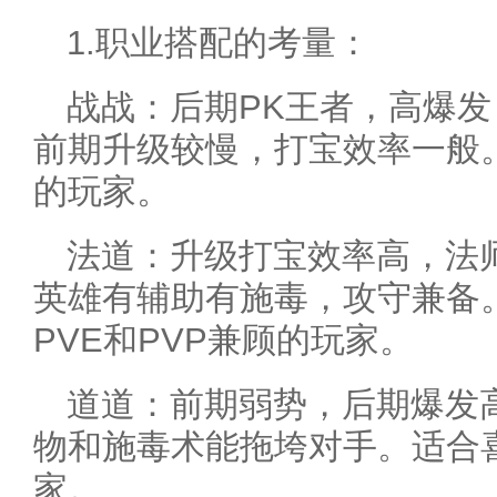
1.职业搭配的考量：
战战：后期PK王者，高爆
前期升级较慢，打宝效率一般
的玩家。
法道：升级打宝效率高，法
英雄有辅助有施毒，攻守兼备
PVE和PVP兼顾的玩家。
道道：前期弱势，后期爆发
物和施毒术能拖垮对手。适合
家。