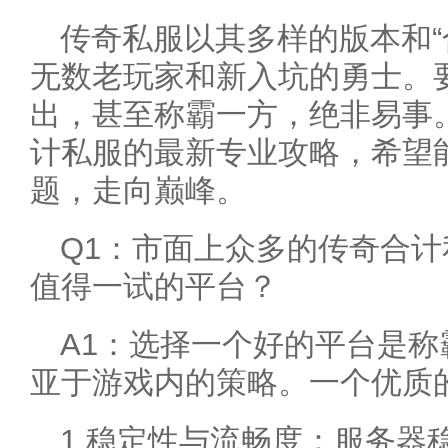
传奇私服以其多样的版本和“
无数老玩家和新入坑的勇士。
出，甚至称霸一方，绝非易事
计私服的最新专业攻略，希望
题，走向巅峰。
Q1：市面上众多的传奇合
值得一试的平台？
A1：选择一个好的平台是
亚于游戏内的策略。一个优质
1.稳定性与流畅度：服务器