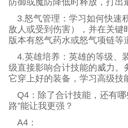
防御或魔防降低时释放，打出
3.怒气管理：学习如何快速
敌人或受到伤害），并在关键
版本有怒气药水或怒气项链等
4.英雄培养：英雄的等级、
级直接影响合计技能的威力。
它穿上好的装备，学习高级技
Q4：除了合计技能，还有哪
路”能让我更强？
A4：