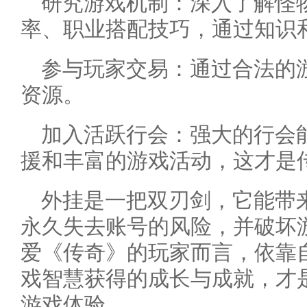
研究游戏机制：深入了解怪
率、职业搭配技巧，通过知识
参与玩家交易：通过合法的
资源。
加入活跃行会：强大的行会能
援和丰富的游戏活动，这才是
外挂是一把双刃剑，它能带
永久失去账号的风险，并破坏
爱《传奇》的玩家而言，依靠
戏智慧获得的成长与成就，才
游戏体验。