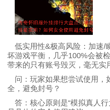
低实用性&极高风险：加速/
坏游戏平衡，几乎100%会被
带来的只有账号毁灭，毫无实
问：玩家如果想尝试使用，
全，避免封号？
答：核心原则是“模拟真人行