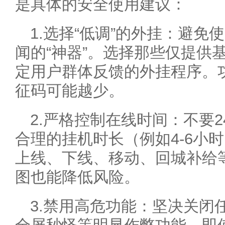
是具体的安全使用建议：
1.选择“低调”的外挂：避
闻的“神器”。选择那些仅提供
定用户群体反馈的外挂程序。
征码可能越少。
2.严格控制在线时间：不要
合理的挂机时长（例如4-6小
上线、下线、移动、回城补给
图也能降低风险。
3.禁用高危功能：坚决关闭