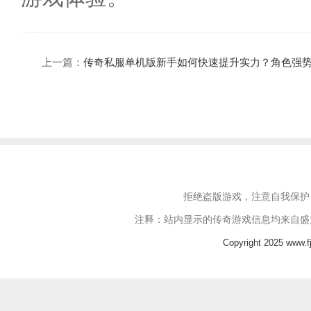
上一篇：
传奇私服单机版新手如何快速提升实力？角色强
拒绝盗版游戏，注意自我保护
注释：站内显示的传奇游戏信息均来自盛
Copyright 2025 www