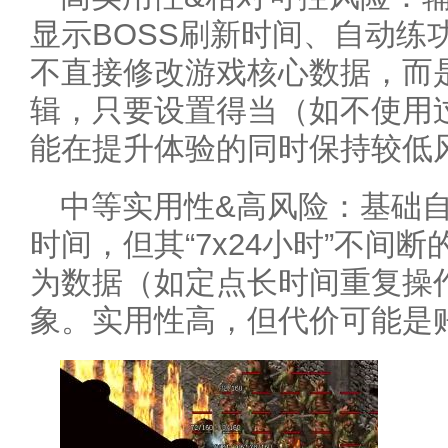
显示BOSS刷新时间、自动练
不直接修改游戏核心数据，而
辑，只要设置得当（如不使用
能在提升体验的同时保持较低
中等实用性&高风险：基础
时间，但其“7x24小时”不间
为数据（如定点长时间重复操
象。实用性高，但代价可能是