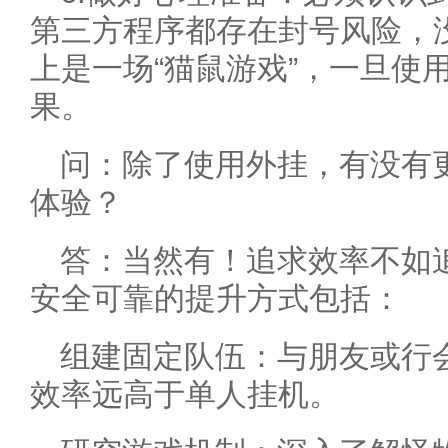
第三方程序都存在封号风险，没
上是一场“猫鼠游戏”，一旦使
果。
问：除了使用外挂，有没有
体验？
答：当然有！追求效率不如
安全可靠的提升方式包括：
组建固定队伍：与朋友或行
效率远高于单人挂机。