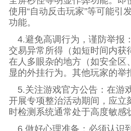
全屏秒怪等明显作弊功能。即
使用“自动反击玩家”等可能引
功能。
4.避免高调行为，谨防举报
交易异常所得（如短时间内获
在人多眼杂的地方（如安全区、
显的外挂行为。其他玩家的举
5.关注游戏官方公告：在游
开展专项整治活动期间，应立
时检测系统通常处于高度敏感
6.做好心理准备：必须认识