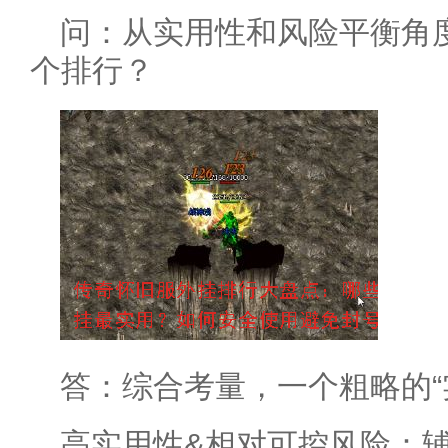
问：从实用性和风险平衡角
个排行？
答：综合考量，一个粗略的“
高实用性&相对可控风险：