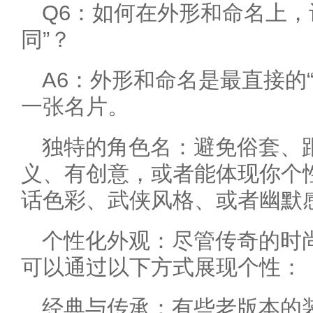
Q6：如何在外形和命名上，
同”？
A6：外形和命名是最直接的
一张名片。
独特的角色名：避免俗套、跟
义、有创意，或者能体现你个
话色彩、武侠风格、或者幽默
个性化外观：尽管传奇的时
可以通过以下方式展现个性：
经典与传承：有些老版本的