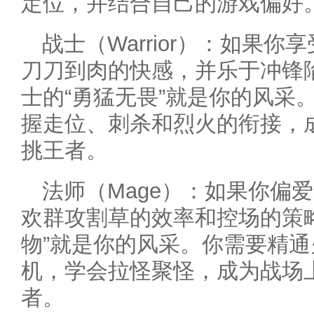
定位，并结合自己的游戏偏好
战士（Warrior）：如果
刀刀到肉的快感，并乐于冲锋
士的“勇猛无畏”就是你的风采
握走位、刺杀和烈火的衔接，
挑王者。
法师（Mage）：如果你偏
欢群攻割草的效率和控场的策
物”就是你的风采。你需要精
机，学会拉怪聚怪，成为战场
者。