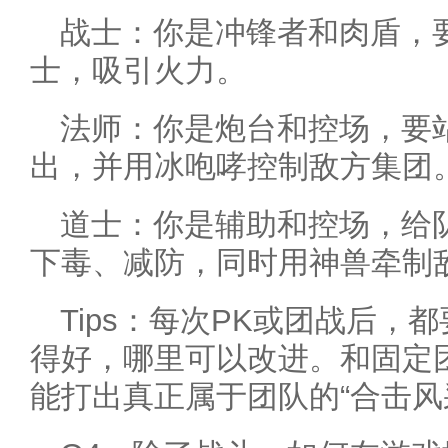
战士：你是冲锋者和肉盾，
士，吸引火力。
法师：你是炮台和控场，要
出，并用冰咆哮控制敌方集团
道士：你是辅助和控场，给
下毒、减防，同时用神兽牵制
Tips：每次PK或团战后，
得好，哪里可以改进。和固定
能打出真正属于团队的“合击风