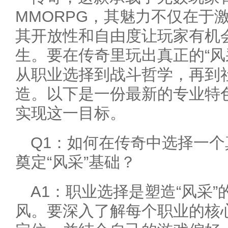
MMORPG，其魅力不仅在于
其开放性和自由度让玩家有机
生。要在传奇里玩出真正的“风
从职业选择到战斗哲学，再到
造。以下是一份最新的专业特
实现这一目标。
Q1：如何在传奇中选择一
奠定“风采”基础？
A1：职业选择是塑造“风采
风。要深入了解每个职业的核