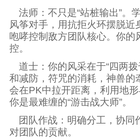
法师：不只是“站桩输出”。
风筝对手，用抗拒火环摆脱近
咆哮控制敌方团队核心。你的
控。
道士：你的风采在于“四两拨
和减防，符咒的消耗，神兽的
会在PK中拉开距离，利用地
你是最难缠的“游击战大师”。
团队作战：明确分工，协同
对团队的贡献。