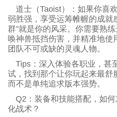
道士（Taoist）：如果你
弱胜强，享受运筹帷幄的成就
群”就是你的风采。你需要熟
唤神兽抵挡伤害，并精准地使
团队不可或缺的灵魂人物。
Tips：深入体验各职业，
试，找到那个让你玩起来最舒
而不是单纯追求版本强势。
Q2：装备和技能搭配，如
化战术？