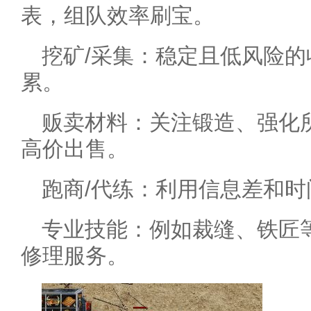
表，组队效率刷宝。
挖矿/采集：稳定且低风险
累。
贩卖材料：关注锻造、强化
高价出售。
跑商/代练：利用信息差和
专业技能：例如裁缝、铁匠
修理服务。