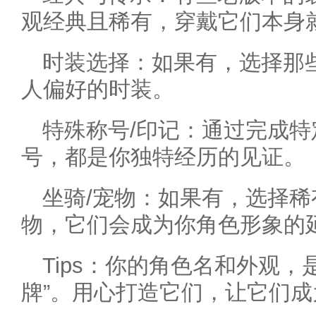
观经典且稀有，穿戴它们本身
时装选择：如果有，选择那
人偏好的时装。
特殊称号/印记：通过完成
号，都是你独特经历的见证。
坐骑/宠物：如果有，选择
物，它们会成为你角色形象的
Tips：你的角色名和外观，
牌”。用心打造它们，让它们