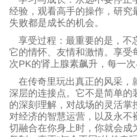
经验，观看高手的操作，研究
失败都是成长的机会。
享受过程：最重要的是，不
它的情怀、友情和激情。享受
次PK的肾上腺素飙升，每一
在传奇里玩出真正的风采，
深层的连接点。它不是简单的
的深刻理解，对战场的灵活掌
对经济的智慧运营，以及永不
切融合在你身上时，你就会成