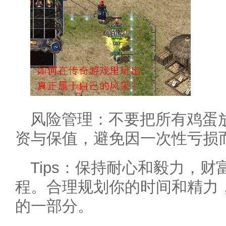
风险管理：不要把所有鸡蛋
资与保值，避免因一次性亏损
Tips：保持耐心和毅力，
程。合理规划你的时间和精力
的一部分。