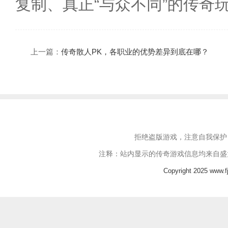
复制、真正“与众不同”的传奇
上一篇：
传奇散人PK，各职业的优势差异到底在哪？
拒绝盗版游戏，注意自我保护
注释：站内显示的传奇游戏信息均来自盛
Copyright 2025 www