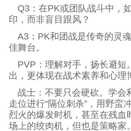
Q3：在PK或团队战斗中，
印，而非盲目跟风？
A3：PK和团战是传奇的灵
佳舞台。
PVP：理解对手，扬长避短
出，更体现在战术素养和心理
战士：不要只会硬砍。学会
走位进行“隔位刺杀”，用野蛮
烈火的爆发时机，甚至在残血时
场上的绞肉机，但也是策略家