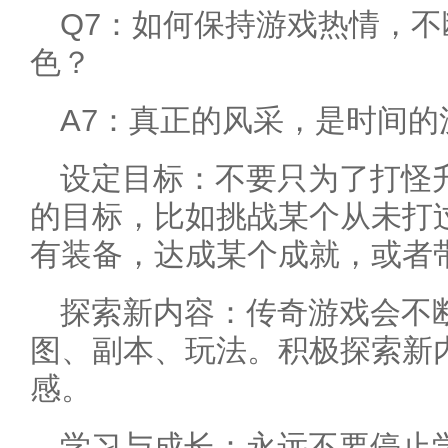
Q7：如何保持游戏热情，不
色？
A7：真正的风采，是时间
设定目标：不要只为了打怪
的目标，比如挑战某个从未打过
有装备，达成某个成就，或者
探索新内容：传奇游戏会不
图、副本、玩法。积极探索新
感。
学习与成长：永远不要停止