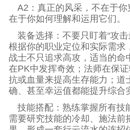
A2：真正的风采，不在于
在于你如何理解和运用它们。
装备选择：不要只盯着“攻击
根据你的职业定位和实际需求
战士不只追求高攻，适当的命
在PK中发挥奇效；法师在保
抗或血量来提高生存能力；道
确、甚至幸运值都能提升综合
技能搭配：熟练掌握所有技
需要研究技能的冷却、施法前
果，形成一套行云流水的连招