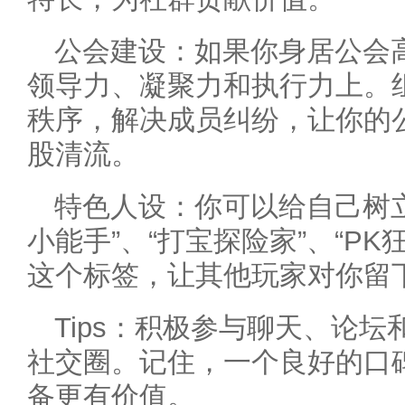
公会建设：如果你身居公会
领导力、凝聚力和执行力上。
秩序，解决成员纠纷，让你的
股清流。
特色人设：你可以给自己树立
小能手”、“打宝探险家”、“P
这个标签，让其他玩家对你留
Tips：积极参与聊天、论
社交圈。记住，一个良好的口
备更有价值。