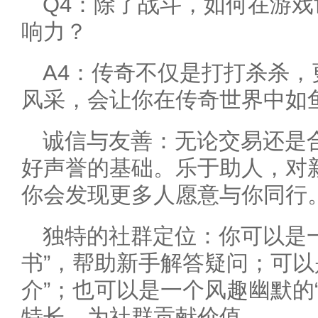
Q4：除了战斗，如何在游
响力？
A4：传奇不仅是打打杀杀
风采，会让你在传奇世界中如
诚信与友善：无论交易还是
好声誉的基础。乐于助人，对
你会发现更多人愿意与你同行
独特的社群定位：你可以是
书”，帮助新手解答疑问；可以
介”；也可以是一个风趣幽默的
特长，为社群贡献价值。