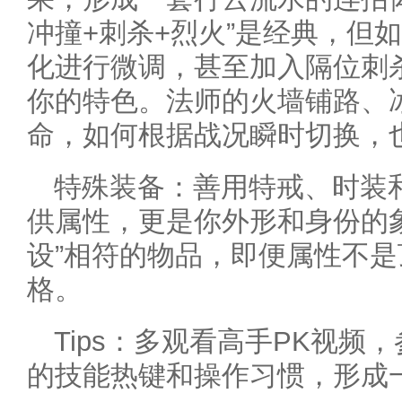
冲撞+刺杀+烈火”是经典，但
化进行微调，甚至加入隔位刺
你的特色。法师的火墙铺路、
命，如何根据战况瞬时切换，
特殊装备：善用特戒、时装
供属性，更是你外形和身份的
设”相符的物品，即便属性不
格。
Tips：多观看高手PK视频
的技能热键和操作习惯，形成一