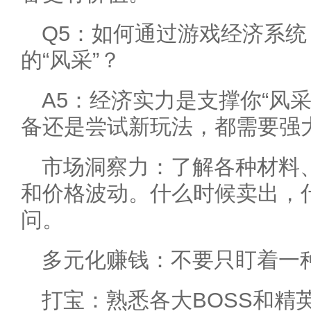
Q5：如何通过游戏经济系
的“风采”？
A5：经济实力是支撑你“风
备还是尝试新玩法，都需要强
市场洞察力：了解各种材料
和价格波动。什么时候卖出，
问。
多元化赚钱：不要只盯着一
打宝：熟悉各大BOSS和精