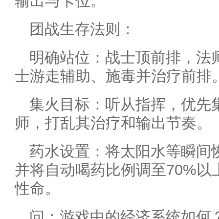
输出与卡位。
团战生存法则：
明确站位：战士顶前排，法
士游走辅助、施毒并治疗前排
集火目标：听从指挥，优先
师，打乱其治疗和输出节奏。
药水设置：将太阳水等瞬间
并将自动喝药比例调至70%以
性命。
问：游戏中的经济系统如何