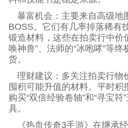
暴富机会：主要来自高级地
BOSS。它们有几率掉落稀有
锻造材料，这些在拍卖行中价
唤神兽”、法师的“冰咆哮”等
货。
理财建议：多关注拍卖行物
囤积可能升值的材料。平时积
购买“双倍经验卷轴”和“寻宝
具。
《热血传奇3手游》在继承