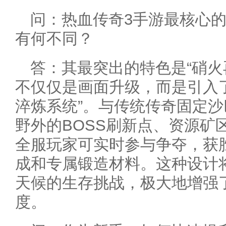
问：热血传奇3手游最核心
有何不同？
答：其最突出的特色是“硝火
不仅仅是画面升级，而是引入了
淬炼系统”。与传统传奇固定
野外的BOSS刷新点、资源矿
全服玩家可实时参与争夺，获
成和专属锻造材料。这种设计将
天候的生存挑战，极大地增强
度。