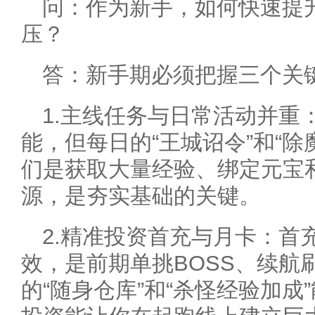
问：作为新手，如何快速提
压？
答：新手期必须把握三个关
1.主线任务与日常活动并重
能，但每日的“王城诏令”和“
们是获取大量经验、绑定元宝
源，是夯实基础的关键。
2.精准投资首充与月卡：首
效，是前期单挑BOSS、续航
的“随身仓库”和“杀怪经验加