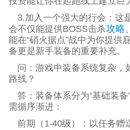
投资能让你在起跑线上建立巨
3.加入一个强大的行会：这
攻略
会不仅能提供BOSS击杀
能在“硝火据点”战中为你提供
备更是新手装备的重要补充。
问：游戏中装备系统复杂，
路线？
答：装备体系分为“基础装备”
需循序渐进：
前期（1-40级）：以任务