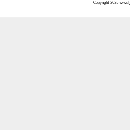
Copyright 2025 www