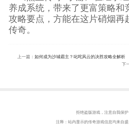
养成系统，带来了更富策略和
攻略要点，方能在这片硝烟再
传奇。
上一篇：
如何成为沙城霸主？叱咤风云的决胜攻略全解析
下
拒绝盗版游戏，注意自我保护
注释：站内显示的传奇游戏信息均来自盛