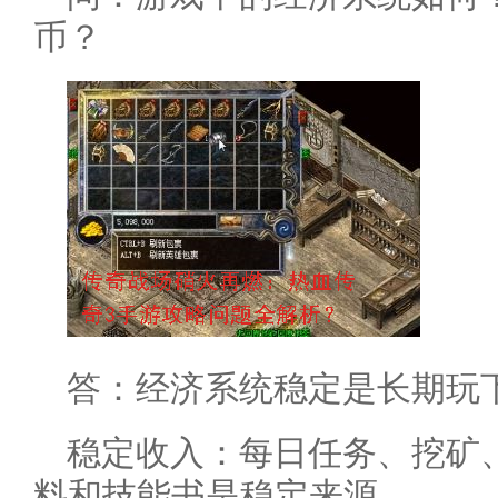
币？
答：经济系统稳定是长期玩
稳定收入：每日任务、挖矿
料和技能书是稳定来源。