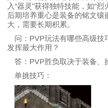
入“器灵”获得独特技能，如“
后期培养重心是装备的铭文镶
大，需要长期积累。
问：PVP玩法有哪些高级技
发挥最大作用？
答：PVP胜负取决于装备、
单挑技巧：