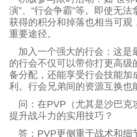
演”、“行会争霸”等。即使无
获得的积分和掉落也相当可观
重要途径。
加入一个强大的行会：这是
的行会不仅可以带你打更高级的
备分配，还能享受行会技能加
利。行会兄弟间的资源互换也
问：在PVP（尤其是沙巴克
提升战斗力的实用技巧？
答：PVP更侧重于战术和细