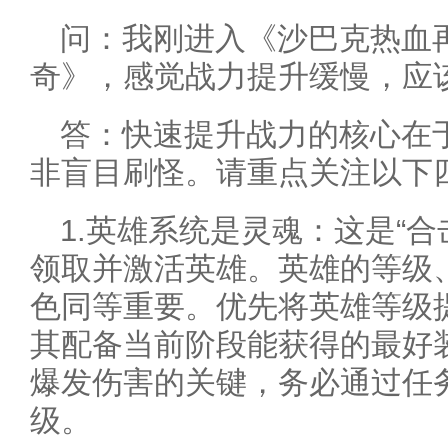
问：我刚进入《沙巴克热血
奇》，感觉战力提升缓慢，应
答：快速提升战力的核心在
非盲目刷怪。请重点关注以下
1.英雄系统是灵魂：这是“
领取并激活英雄。英雄的等级
色同等重要。优先将英雄等级
其配备当前阶段能获得的最好装
爆发伤害的关键，务必通过任
级。