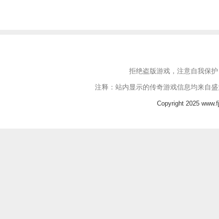
拒绝盗版游戏，注意自我保护
注释：站内显示的传奇游戏信息均来自盛
Copyright 2025 www