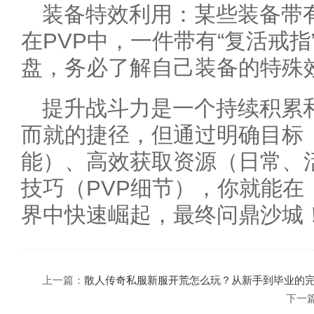
装备特效利用：某些装备带有
在PVP中，一件带有“复活戒
盘，务必了解自己装备的特殊
提升战斗力是一个持续积累
而就的捷径，但通过明确目标
能）、高效获取资源（日常、
技巧（PVP细节），你就能在
界中快速崛起，最终问鼎沙城
上一篇：
散人传奇私服新服开荒怎么玩？从新手到毕业的
下一