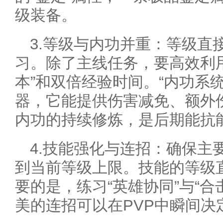
级装备。
3.等级与内功并重：等级直
习。除了主线任务，要高效利用
本”和双倍经验时间。“内功系
器，它能提供伤害减免、额外
内功的持续修炼，是后期能抗
4.技能强化与连招：确保主
到当前等级上限。技能的等级
要的是，练习“英雄协同”与“
美的连招可以在PVP中瞬间决