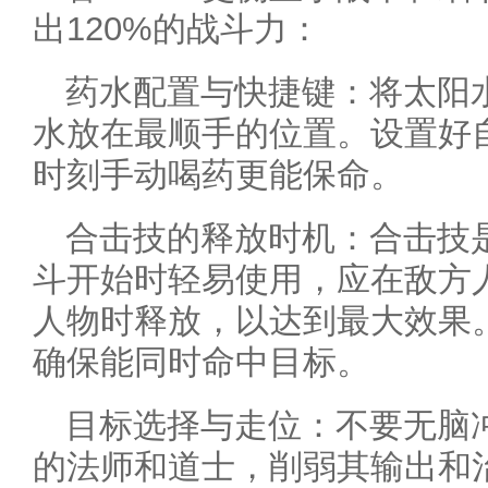
出120%的战斗力：
药水配置与快捷键：将太阳
水放在最顺手的位置。设置好
时刻手动喝药更能保命。
合击技的释放时机：合击技
斗开始时轻易使用，应在敌方
人物时释放，以达到最大效果
确保能同时命中目标。
目标选择与走位：不要无脑
的法师和道士，削弱其输出和