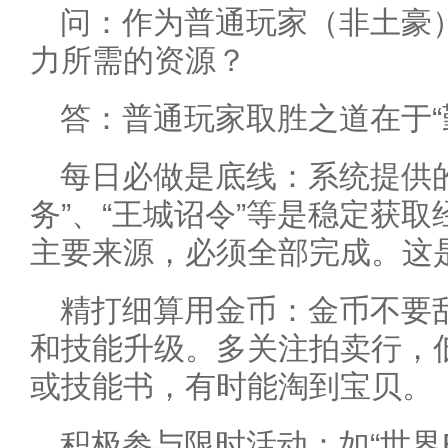
问：作为普通玩家（非土豪
力所需的资源？
答：普通玩家取胜之道在于“勤
每日必做是底线：系统提供的
务”、“王城诏令”等是稳定获
主要来源，必须全部完成。这
精打细算用金币：金币不要
和技能升级。多关注拍卖行，
或技能书，有时能淘到宝贝。
积极参与限时活动：如“世界B