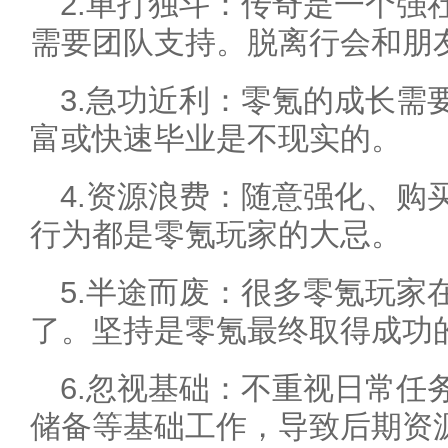
2.单打独斗：传奇是一个强
需要团队支持。脱离行会和朋
3.急功近利：零氪的成长需
富或快速毕业是不现实的。
4.资源浪费：随意强化、购
行为都是零氪玩家的大忌。
5.半途而废：很多零氪玩家
了。坚持是零氪最终取得成功
6.忽视基础：不重视日常任
储备等基础工作，导致后期资