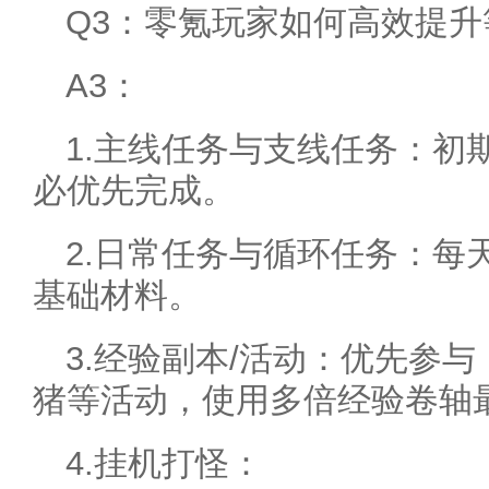
Q3：零氪玩家如何高效提
A3：
1.主线任务与支线任务：初
必优先完成。
2.日常任务与循环任务：每
基础材料。
3.经验副本/活动：优先参
猪等活动，使用多倍经验卷轴
4.挂机打怪：