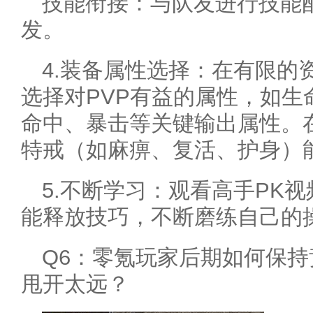
技能衔接：与队友进行技能
发。
4.装备属性选择：在有限的
选择对PVP有益的属性，如生
命中、暴击等关键输出属性。
特戒（如麻痹、复活、护身）
5.不断学习：观看高手PK
能释放技巧，不断磨练自己的
Q6：零氪玩家后期如何保持
甩开太远？