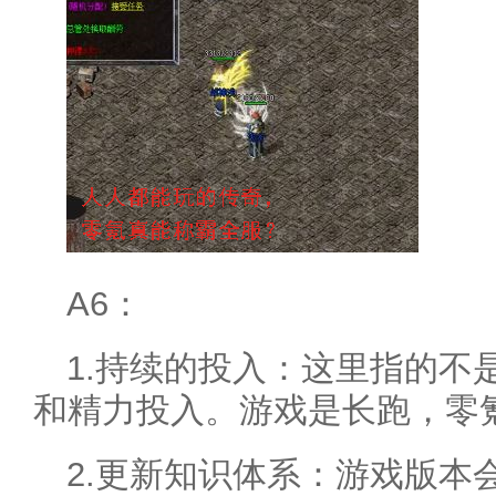
A6：
1.持续的投入：这里指的不
和精力投入。游戏是长跑，零
2.更新知识体系：游戏版本