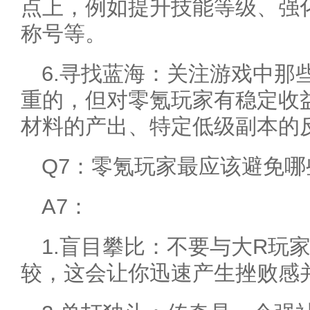
点上，例如提升技能等级、强
称号等。
6.寻找蓝海：关注游戏中那
重的，但对零氪玩家有稳定收
材料的产出、特定低级副本的
Q7：零氪玩家最应该避免
A7：
1.盲目攀比：不要与大R玩
较，这会让你迅速产生挫败感