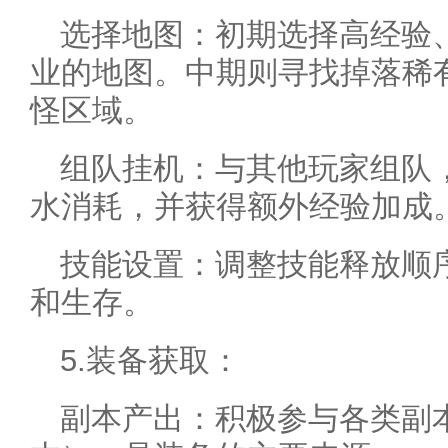
选择地图：初期选择高经验
业的地图。中期则寻找掉落稀
怪区域。
组队挂机：与其他玩家组队
水消耗，并获得额外经验加成
技能设置：调整技能释放顺
和生存。
5.装备获取：
副本产出：积极参与各类副