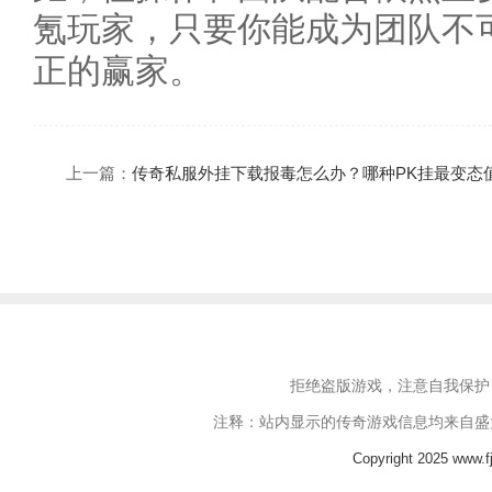
氪玩家，只要你能成为团队不
正的赢家。
上一篇：
传奇私服外挂下载报毒怎么办？哪种PK挂最变态
拒绝盗版游戏，注意自我保护
注释：站内显示的传奇游戏信息均来自盛
Copyright 2025 www