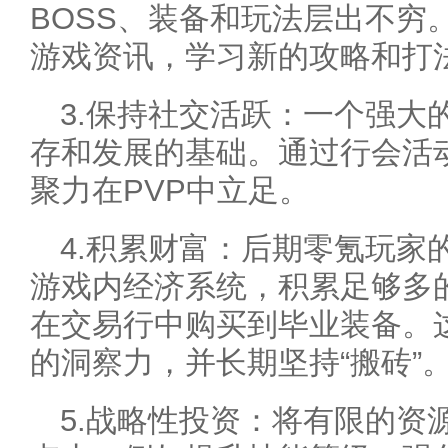
BOSS、装备和玩法层出不穷
游戏资讯，学习新的攻略和打
3.保持社交活跃：一个强大
存和发展的基础。通过行会活
聚力在PVP中立足。
4.积累财富：后期零氪玩家
游戏内经济系统，积累足够多
在交易行中购买到毕业装备。
的洞察力，并长期坚持“搬砖”
5.战略性投资：将有限的资