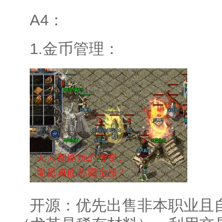
A4：
1.金币管理：
开源：优先出售非本职业且