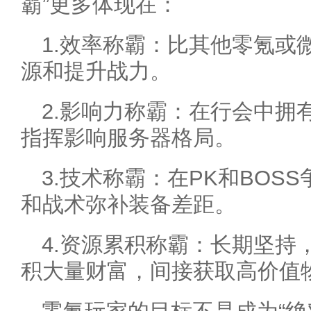
霸”更多体现在：
1.效率称霸：比其他零氪或
源和提升战力。
2.影响力称霸：在行会中拥
指挥影响服务器格局。
3.技术称霸：在PK和BOS
和战术弥补装备差距。
4.资源累积称霸：长期坚持
积大量财富，间接获取高价值