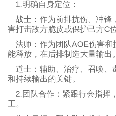
1.明确自身定位：
战士：作为前排抗伤、冲锋
害打击敌方脆皮或保护己方C
法师：作为团队AOE伤害
能释放，在后排制造大量输出
道士：辅助、治疗、召唤、
和持续输出的关键。
2.团队合作：紧跟行会指挥
工。