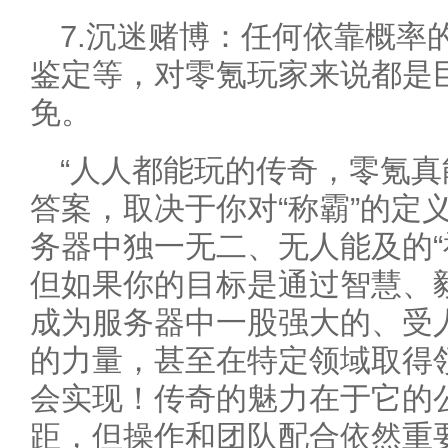
7.沉迷赌博：任何依靠概率
鉴定等，对零氪玩家来说都是
免。
“人人都能玩的传奇，零氪真
答案，取决于你对“称霸”的定
务器中独一无二、无人能及的“
但如果你的目标是通过智慧、
成为服务器中一股强大的、受
的力量，甚至在特定领域取得
会实现！传奇的魅力在于它的
距，但操作和团队配合依然重