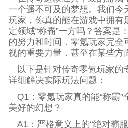
一个遥不可及的梦想。我们今
玩家，你真的能在游戏中拥有
定领域“称霸”一方吗？答案是
的努力和时间，零氪玩家完全
视的重要力量，甚至在某些方
以下是针对传奇零氪玩家的
详细解决实际玩法问题：
Q1：零氪玩家真的能“称霸
美好的幻想？
A1：严格意义上的“绝对霸