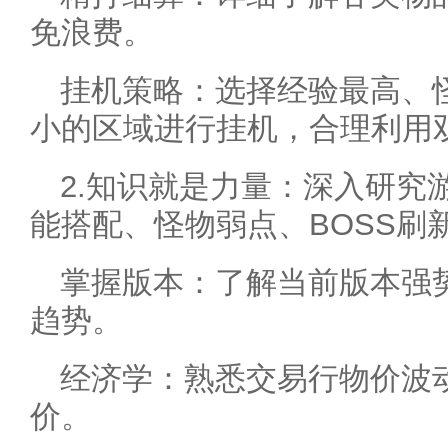
免浪费。
挂机策略：选择经验最高、
小的区域进行挂机，合理利用
2.知识就是力量：深入研究
能搭配、怪物弱点、BOSS刷
掌握版本：了解当前版本强
趋势。
经济学：熟悉交易行物价波
价。