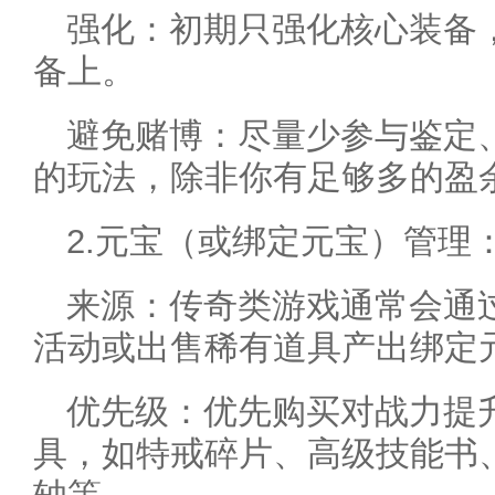
强化：初期只强化核心装备
备上。
避免赌博：尽量少参与鉴定
的玩法，除非你有足够多的盈
2.元宝（或绑定元宝）管理
来源：传奇类游戏通常会通
活动或出售稀有道具产出绑定
优先级：优先购买对战力提
具，如特戒碎片、高级技能书