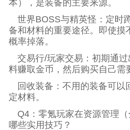
本），是装备的主要来源。
世界BOSS与精英怪：定时
备和材料的重要途径。即使摸
概率掉落。
交易行/玩家交易：初期通
料赚取金币，然后购买自己需
回收装备：不用的装备可以
定材料。
Q4：零氪玩家在资源管理
哪些实用技巧？