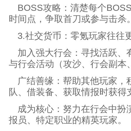
BOSS攻略：清楚每个BO
时间点，争取首刀或参与击杀
3.社交货币：零氪玩家往往
加入强大行会：寻找活跃、
与行会活动（攻沙、行会副本、
广结善缘：帮助其他玩家，
队、借装备、获取情报时获得
成为核心：努力在行会中扮
报员、特定职业的精英玩家。