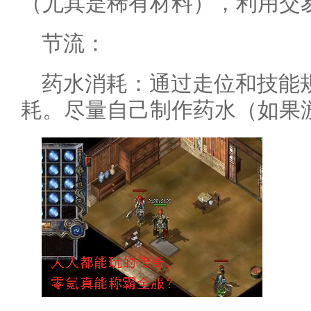
（尤其是稀有材料），利用交
节流：
药水消耗：通过走位和技能
耗。尽量自己制作药水（如果