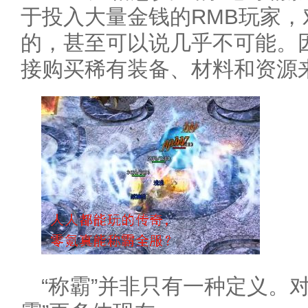
于投入大量金钱的RMB玩家
的，甚至可以说几乎不可能。
接购买稀有装备、材料和资源
“称霸”并非只有一种定义。