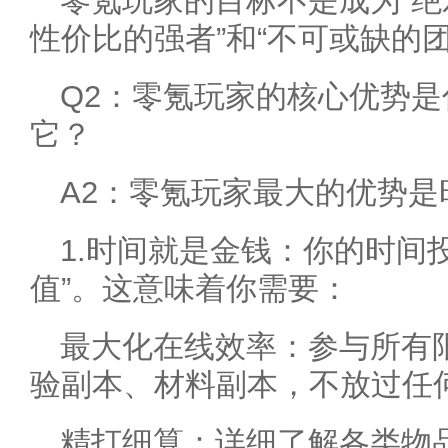
零氪玩家的目标不是成为“绝
性价比的强者”和“不可或缺的团
Q2：零氪玩家的核心优势
它？
A2：零氪玩家最大的优势
1.时间就是金钱：你的时间
值”。这意味着你需要：
最大化在线效率：参与所有
验副本、材料副本，不放过任
精打细算：详细了解各类物