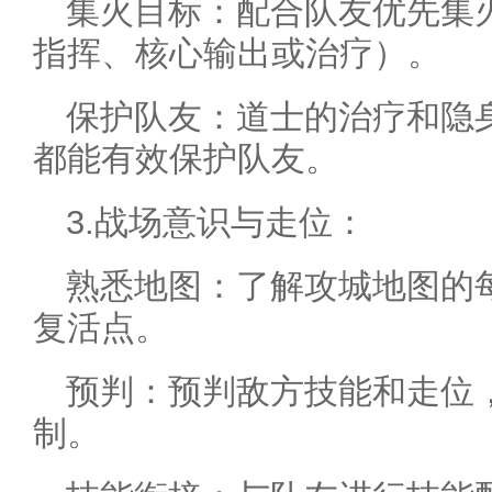
集火目标：配合队友优先集
指挥、核心输出或治疗）。
保护队友：道士的治疗和隐
都能有效保护队友。
3.战场意识与走位：
熟悉地图：了解攻城地图的
复活点。
预判：预判敌方技能和走位
制。