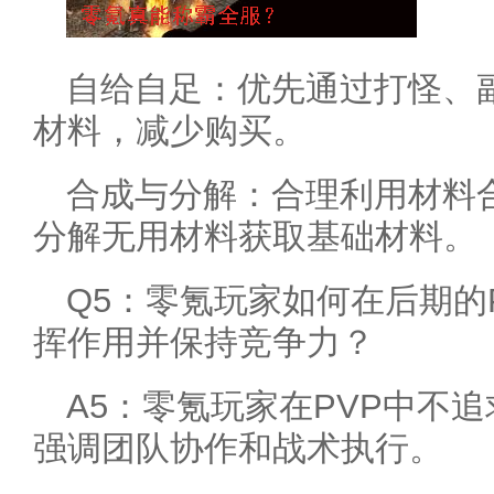
自给自足：优先通过打怪、
材料，减少购买。
合成与分解：合理利用材料
分解无用材料获取基础材料。
Q5：零氪玩家如何在后期的
挥作用并保持竞争力？
A5：零氪玩家在PVP中不追
强调团队协作和战术执行。