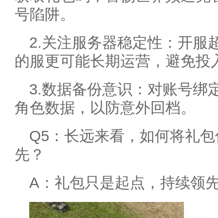
号陷阱。
2.关注服务器稳定性：开服
的服更可能长期运营，避免投
3.数据备份意识：对账号绑
角色数据，以防意外回档。
Q5：长远来看，如何将礼
先？
A：礼包只是起点，持续领