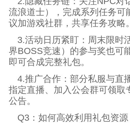
2.隐藏任务链：关注NPC
流浪道士），完成系列任务可能
议加游戏社群，共享任务攻略
3.活动日历紧盯：周末限时
界BOSS竞速）的参与奖也可
即可合成完整礼包。
4.推广合作：部分私服与直
指定直播、加入公会群可领取
公告。
Q3：如何高效利用礼包资