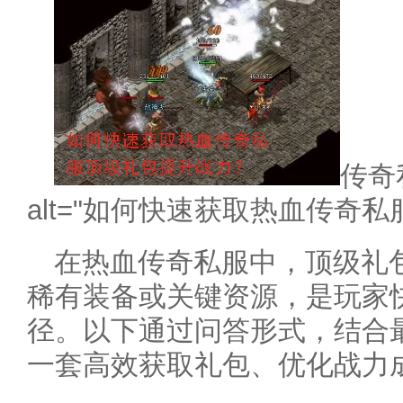
传奇
alt="如何快速获取热血传奇私
在热血传奇私服中，顶级礼
稀有装备或关键资源，是玩家
径。以下通过问答形式，结合
一套高效获取礼包、优化战力