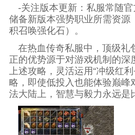
-关注版本更新：私服常随
储备新版本强势职业所需资源
积召唤强化石）。
在热血传奇私服中，顶级礼包
正的优势源于对游戏机制的深
上述攻略，灵活运用“冲级红利
略，即使低投入也能体验巅峰
法大陆上，智慧与毅力永远是