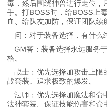
毒，然后围绕神兽进行走位，
手。打BOSS时，给BOSS
血、给队友加防，保证团队续
问：对于装备选择，有什么
GM答：装备选择永远服务
格。
战士：优先选择加攻击上限
战套装。追求极致的爆发。
法师：优先选择加魔法和命
法神套装。保证技能伤害和命