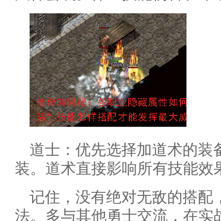
道士：优先选择加道术的装
装。道术直接影响所有技能效
记住，没有绝对无敌的搭配
法。多与其他勇士交流，在实