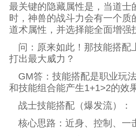
最关键的隐藏属性是，当道士
时，神兽的战斗力会有一个质
道术属性，并选择能全面增强
问：原来如此！那技能搭配
打出最大威力？
GM答：技能搭配是职业玩
和技能组合能产生1+1>2的效
战士技能搭配（爆发流）：
核心思路：近身、控制、一