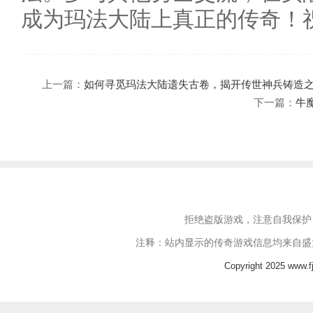
成为玛法大陆上真正的传奇！
上一篇：
如何寻觅玛法大陆遗失古卷，揭开传世神兵铸造
下一篇：
牛
拒绝盗版游戏，注意自我保护
注释：站内显示的传奇游戏信息均来自盛
Copyright 2025 www