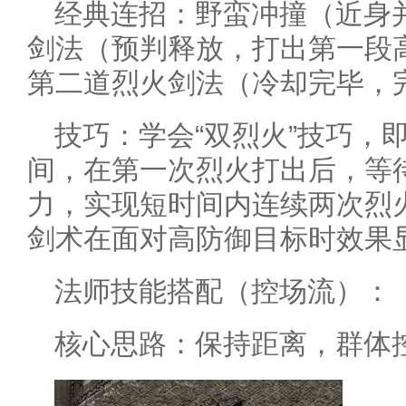
经典连招：野蛮冲撞（近身并
剑法（预判释放，打出第一段高
第二道烈火剑法（冷却完毕，
技巧：学会“双烈火”技巧，
间，在第一次烈火打出后，等
力，实现短时间内连续两次烈
剑术在面对高防御目标时效果
法师技能搭配（控场流）：
核心思路：保持距离，群体