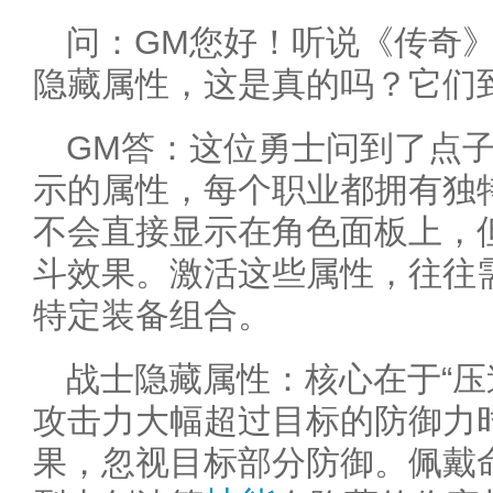
问：GM您好！听说《传奇
隐藏属性，这是真的吗？它们
GM答：这位勇士问到了点
示的属性，每个职业都拥有独
不会直接显示在角色面板上，
斗效果。激活这些属性，往往
特定装备组合。
战士隐藏属性：核心在于“压
攻击力大幅超过目标的防御力时
果，忽视目标部分防御。佩戴