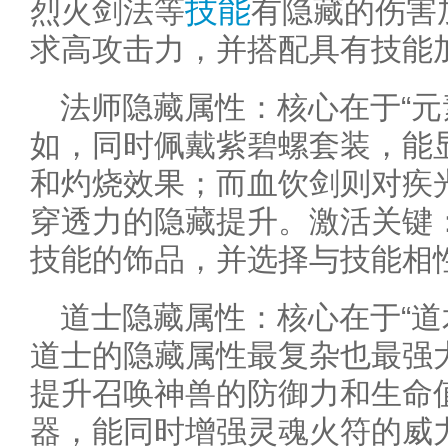
技能
烈火剑法等
有隐藏的伤害
求高攻击力，并搭配具有技能
法师隐藏属性：核心在于“元
如，同时佩戴紫碧螺套装，能
和灼烧效果；而血饮剑则对疾
穿透力的隐藏提升。激活关键
技能的饰品，并选择与技能相
道士隐藏属性：核心在于“道
道士的隐藏属性最复杂也最强
提升召唤神兽的防御力和生命
器，能同时增强灵魂火符的威