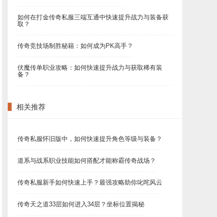
如何在打金传奇私服三端互通中快速提升战力与装备获
取？
传奇竞技场制胜秘籍：如何成为PK高手？
伏魔传单职业攻略：如何快速提升战力与获取稀有装
备？
相关推荐
传奇私服怀旧版中，如何快速提升角色等级与装备？
道系与战系职业技能如何搭配才能称霸传奇战场？
传奇私服新手如何快速上手？最强攻略助你叱咤风云
传奇天之道33层如何进入34层？坐标位置揭秘