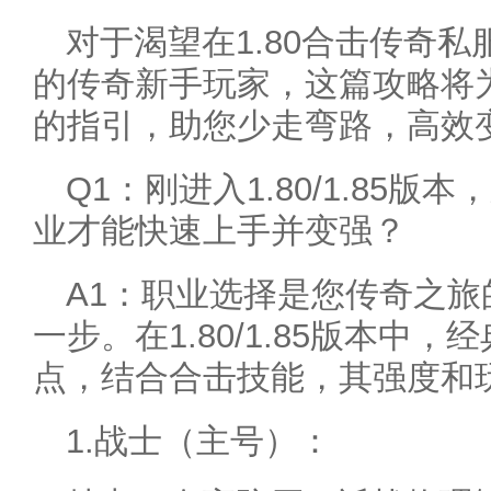
对于渴望在1.80合击传奇私
的传奇新手玩家，这篇攻略将
的指引，助您少走弯路，高效
Q1：刚进入1.80/1.85
业才能快速上手并变强？
A1：职业选择是您传奇之
一步。在1.80/1.85版本中
点，结合合击技能，其强度和
1.战士（主号）：