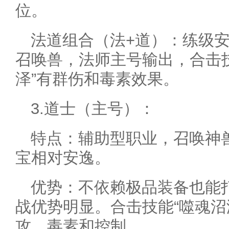
位。
法道组合（法+道）：练级
召唤兽，法师主号输出，合击技
泽”有群伤和毒素效果。
3.道士（主号）：
特点：辅助型职业，召唤神
宝相对安逸。
优势：不依赖极品装备也能
战优势明显。合击技能“噬魂沼泽
攻、毒素和控制。