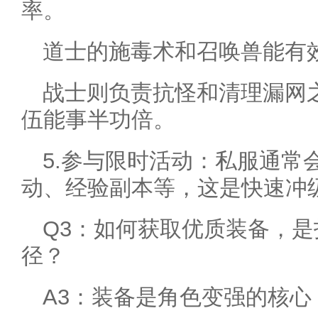
率。
道士的施毒术和召唤兽能有
战士则负责抗怪和清理漏网
伍能事半功倍。
5.参与限时活动：私服通常
动、经验副本等，这是快速冲
Q3：如何获取优质装备，
径？
A3：装备是角色变强的核