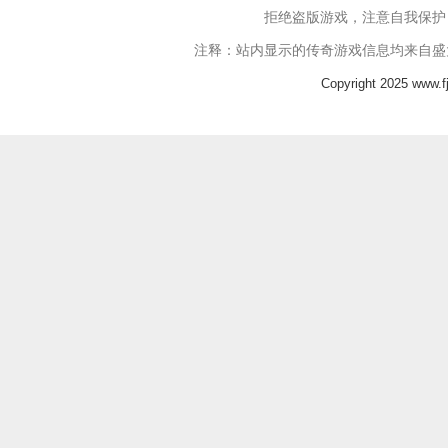
拒绝盗版游戏，注意自我保护
注释：站内显示的传奇游戏信息均来自盛
Copyright 2025 www