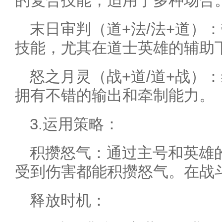
的复合技能，适用于多种场合
末日审判（道+法/法+道）
技能，尤其在道士英雄的辅助
怒之月灵（战+道/道+战）
拥有不错的输出和牵制能力。
3.运用策略：
积攒怒气：通过主号和英雄
受到伤害都能积攒怒气。在战
释放时机：