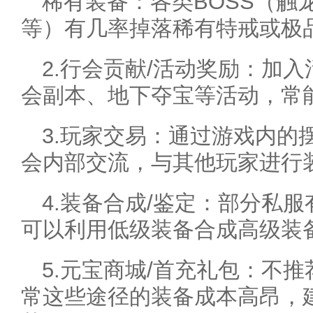
稀有装备：各类BOSS（触
等）有几率掉落稀有特戒或极
2.行会贡献/活动奖励：加
会副本、地下夺宝等活动，常
3.玩家交易：通过游戏内的
会内部交流，与其他玩家进行
4.装备合成/鉴定：部分私
可以利用低级装备合成高级装
5.元宝商城/首充礼包：不
常这些途径的装备成本高昂，