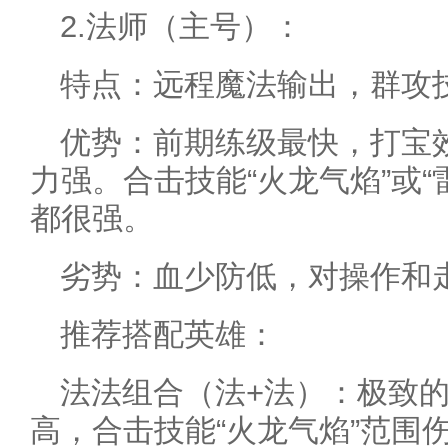
2.法师（主号）：
特点：远程魔法输出，群攻
优势：前期练级最快，打宝
力强。合击技能“火龙气焰”或
都很强。
劣势：血少防低，对操作和
推荐搭配英雄：
法法组合（法+法）：极致
高，合击技能“火龙气焰”范围