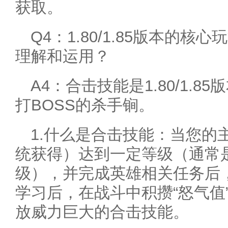
获取。
Q4：1.80/1.85版本的核
理解和运用？
A4：合击技能是1.80/1.
打BOSS的杀手锏。
1.什么是合击技能：当您的
统获得）达到一定等级（通常是
级），并完成英雄相关任务后
学习后，在战斗中积攒“怒气值
放威力巨大的合击技能。