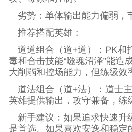
劣势：单体输出能力偏弱，
推荐搭配英雄：
道道组合（道+道）：PK和
毒和合击技能“噬魂沼泽”能造
大削弱和控场能力，但练级效
道法组合（道+法）：道士
英雄提供输出，攻守兼备，练
新手建议：如果追求快速升
是首选。如果喜欢安逸和稳定