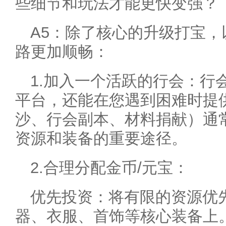
些细节和玩法才能更快变强？
A5：除了核心的升级打宝
路更加顺畅：
1.加入一个活跃的行会：行
平台，还能在您遇到困难时提
沙、行会副本、材料捐献）通
资源和装备的重要途径。
2.合理分配金币/元宝：
优先投资：将有限的资源优
器、衣服、首饰等核心装备上