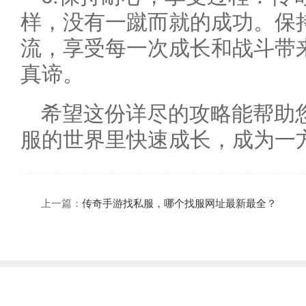
样，没有一蹴而就的成功。保
流，享受每一次成长和战斗带
真谛。
希望这份详尽的攻略能帮助您在1
服的世界里快速成长，成为一
上一篇：
传奇手游找私服，哪个找服网址最新最全？