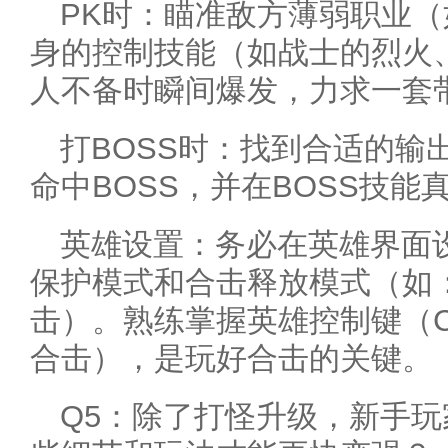
PK时：瞄准敌方薄弱职业
身的控制技能（如战士的烈火
人不备时瞬间爆发，力求一套
打BOSS时：找到合适的输
命中BOSS，并在BOSS技
英雄设置：务必在英雄界面
保护模式和合击释放模式（如
击）。熟练掌握英雄控制键（Ctr
合击），是玩好合击的关键。
Q5：除了打怪升级，新手