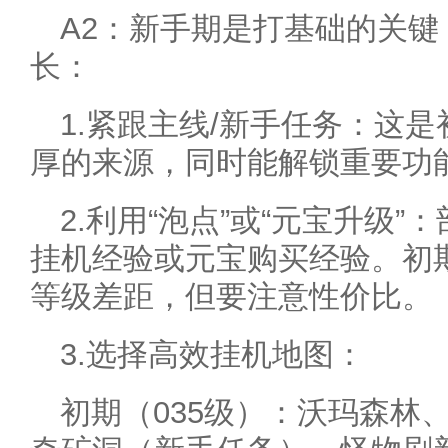
A2：新手期是打基础的关
长：
1.紧跟主线/新手任务：这
厚的来源，同时能解锁重要功
2.利用“泡点”或“元宝升级
挂机经验或元宝购买经验。初
等级差距，但要注意性价比。
3.选择高效挂机地图：
初期（035级）：沃玛森林