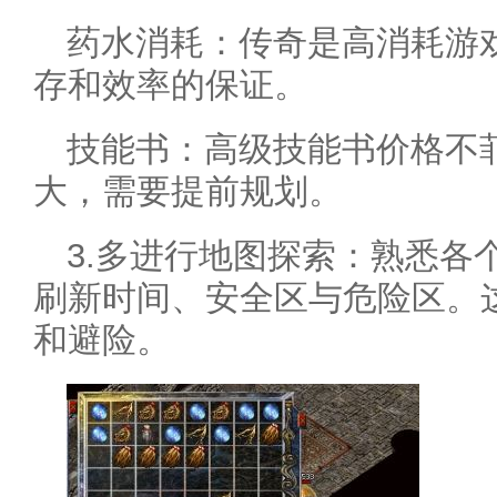
药水消耗：传奇是高消耗游
存和效率的保证。
技能书：高级技能书价格不
大，需要提前规划。
3.多进行地图探索：熟悉各
刷新时间、安全区与危险区。
和避险。