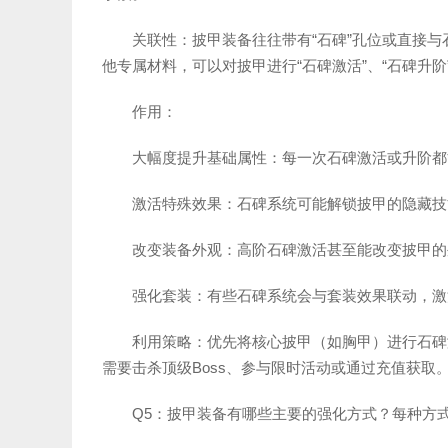
关联性：披甲装备往往带有“石碑”孔位或直接与
他专属材料，可以对披甲进行“石碑激活”、“石碑升阶”
作用：
大幅度提升基础属性：每一次石碑激活或升阶都
激活特殊效果：石碑系统可能解锁披甲的隐藏技
改变装备外观：高阶石碑激活甚至能改变披甲的
强化套装：有些石碑系统会与套装效果联动，激
利用策略：优先将核心披甲（如胸甲）进行石碑
需要击杀顶级Boss、参与限时活动或通过充值获取
Q5：披甲装备有哪些主要的强化方式？每种方