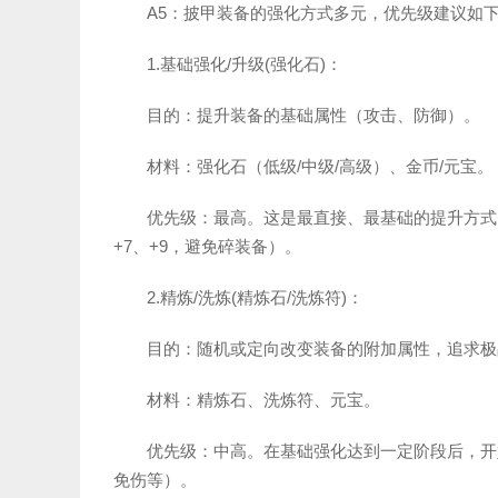
A5：披甲装备的强化方式多元，优先级建议如
1.基础强化/升级(强化石)：
目的：提升装备的基础属性（攻击、防御）。
材料：强化石（低级/中级/高级）、金币/元宝。
优先级：最高。这是最直接、最基础的提升方式
+7、+9，避免碎装备）。
2.精炼/洗炼(精炼石/洗炼符)：
目的：随机或定向改变装备的附加属性，追求极
材料：精炼石、洗炼符、元宝。
优先级：中高。在基础强化达到一定阶段后，开
免伤等）。