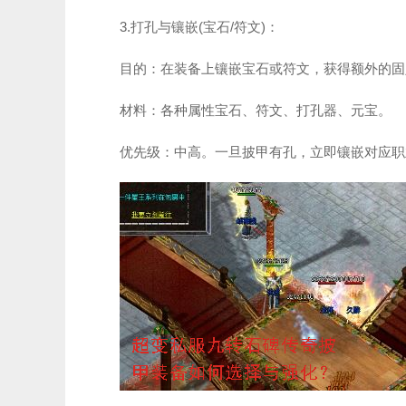
3.打孔与镶嵌(宝石/符文)：
目的：在装备上镶嵌宝石或符文，获得额外的固
材料：各种属性宝石、符文、打孔器、元宝。
优先级：中高。一旦披甲有孔，立即镶嵌对应职