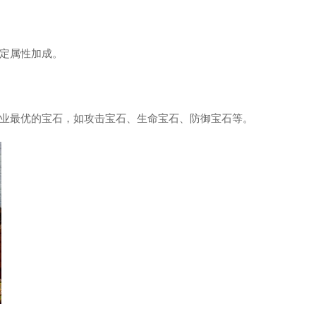
定属性加成。
业最优的宝石，如攻击宝石、生命宝石、防御宝石等。