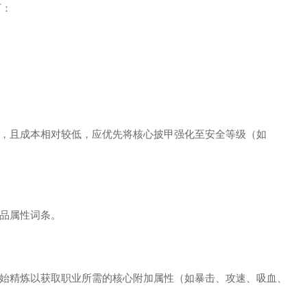
下：
，且成本相对较低，应优先将核心披甲强化至安全等级（如
品属性词条。
始精炼以获取职业所需的核心附加属性（如暴击、攻速、吸血、