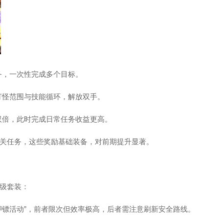
务，一次性完成多个目标。
打怪范围与技能循环，解放双手。
双倍，此时完成日常任务收益更高。
关任务，这些奖励基础装备，对前期提升显著。
级套装：
“押镖活动”，前者限次但效率极高，后者需注意刷新安全路线。