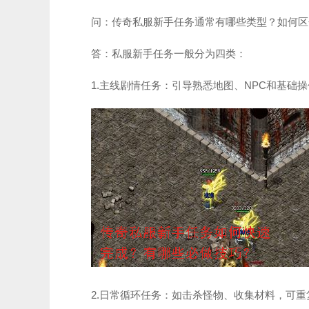
问：传奇私服新手任务通常有哪些类型？如何区
答：私服新手任务一般分为四类：
1.主线剧情任务：引导熟悉地图、NPC和基础
2.日常循环任务：如击杀怪物、收集材料，可