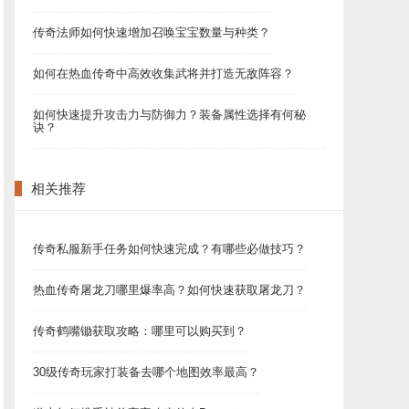
传奇法师如何快速增加召唤宝宝数量与种类？
如何在热血传奇中高效收集武将并打造无敌阵容？
如何快速提升攻击力与防御力？装备属性选择有何秘
诀？
相关推荐
传奇私服新手任务如何快速完成？有哪些必做技巧？
热血传奇屠龙刀哪里爆率高？如何快速获取屠龙刀？
传奇鹤嘴锄获取攻略：哪里可以购买到？
30级传奇玩家打装备去哪个地图效率最高？