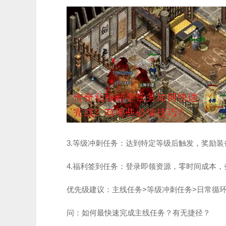
3.等级冲刺任务：达到特定等级后触发，奖励
4.福利签到任务：登录即领资源，零时间成本
优先级建议：主线任务>等级冲刺任务>日常循
问：如何最快速完成主线任务？有无捷径？