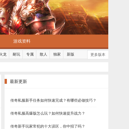
游戏资料
火龙
耐玩
专属
散人
独家
新版
更多版本
最新更新
传奇私服新手任务如何快速完成？有哪些必做技巧？
传奇私服高爆版怎么玩？如何快速提升战力？
传奇新手玩家常犯的十大误区，你中招了吗？