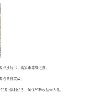
装备或技能书，需紧跟等级进度。
，务必首日完成。
环任务>福利任务，确保经验收益最大化。