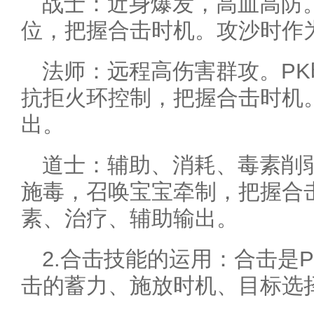
战士：近身爆发，高血高防
位，把握合击时机。攻沙时作
法师：远程高伤害群攻。P
抗拒火环控制，把握合击时机
出。
道士：辅助、消耗、毒素削
施毒，召唤宝宝牵制，把握合
素、治疗、辅助输出。
2.合击技能的运用：合击是
击的蓄力、施放时机、目标选