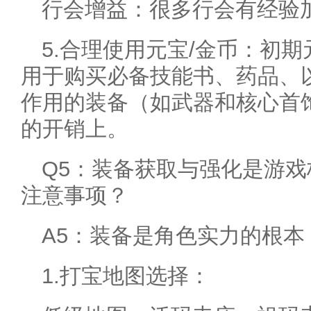
行会增益：很多行会有经验
5.合理使用元宝/金币：初
用于购买必备技能书、药品、
作用的装备（如武器和核心首
的开销上。
Q5：装备获取与强化是游
注意事项？
A5：装备是角色实力的根
1.打宝地图选择：