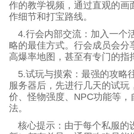
作的教学视频，通过直观的画
作细节和打宝路线。
4.行会内部交流：加入一个
略的最佳方式。行会成员会分
高爆率地图，甚至有专门的指
5.试玩与摸索：最强的攻略
服务器后，先进行几天的试玩
价、怪物强度、NPC功能等
法。
核心提示：由于每个私服的