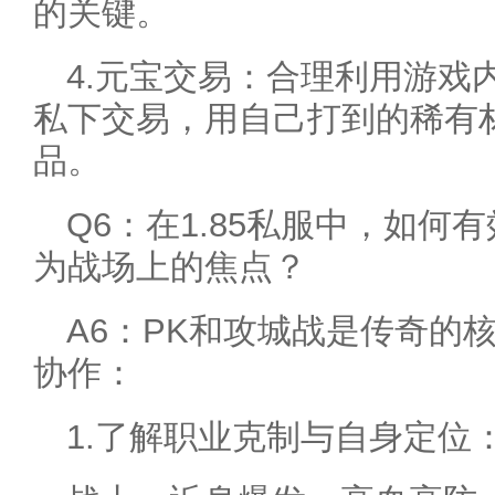
的关键。
4.元宝交易：合理利用游戏
私下交易，用自己打到的稀有
品。
Q6：在1.85私服中，如何
为战场上的焦点？
A6：PK和攻城战是传奇的
协作：
1.了解职业克制与自身定位