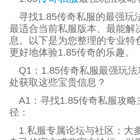
寻找1.85传奇私服的最强
最适合当前私服版本、最能解
息。以下是为您整理的专业特
更好地体验1.85传奇的乐趣。
Q1：1.85传奇私服最强
处获取这些宝贵信息？
A1：寻找1.85传奇私服攻
径：
1.私服专属论坛与社区：大多