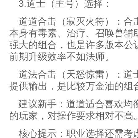
3.道士（主号）选择：
道道合击（寂灭火符）：合
本身有毒素、治疗、召唤兽辅助
强大的组合，也是许多版本公认
前期升级效率不如法师。
道法合击（天怒惊雷）：道
提供输出，是比较万金油的组
建议新手：道道适合喜欢均
的玩家，对操作要求相对不高
核心提示：职业选择还需考