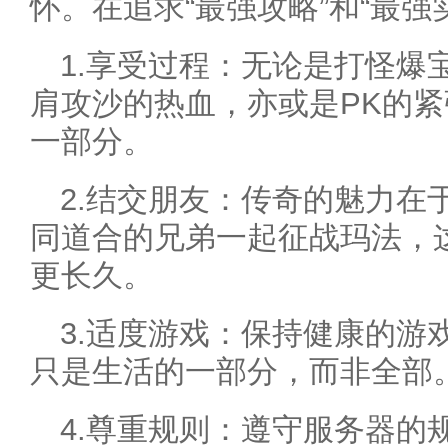
怀。在追求“最强攻略”和“最强
1.享受过程：无论是打怪爆
肩攻沙的热血，亦或是PK的
一部分。
2.结交朋友：传奇的魅力在
同道合的兄弟一起征战玛法，
更长久。
3.适度游戏：保持健康的游
只是生活的一部分，而非全部
4.尊重规则：遵守服务器的