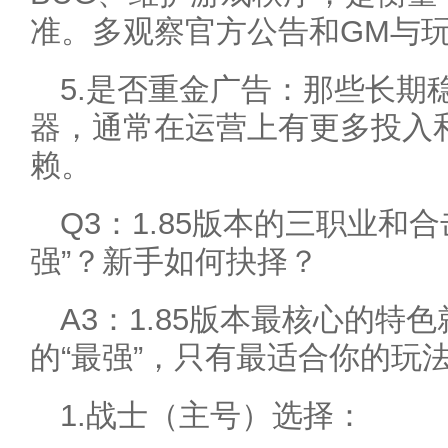
准。多观察官方公告和GM与
5.是否重金广告：那些长期
器，通常在运营上有更多投入
赖。
Q3：1.85版本的三职业和
强”？新手如何抉择？
A3：1.85版本最核心的特
的“最强”，只有最适合你的玩
1.战士（主号）选择：