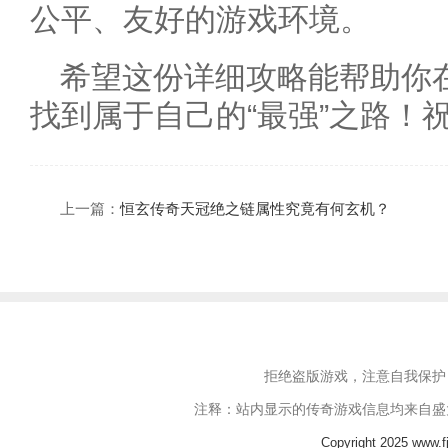
公平、友好的游戏环境。
希望这份详细攻略能帮助你在
找到属于自己的“最强”之路！
上一篇：
恒玄传奇天冠绝之链属性究竟有何玄机？
拒绝盗版游戏，注意自我保护
注释：站内显示的传奇游戏信息均来自盛
Copyright 2025 www