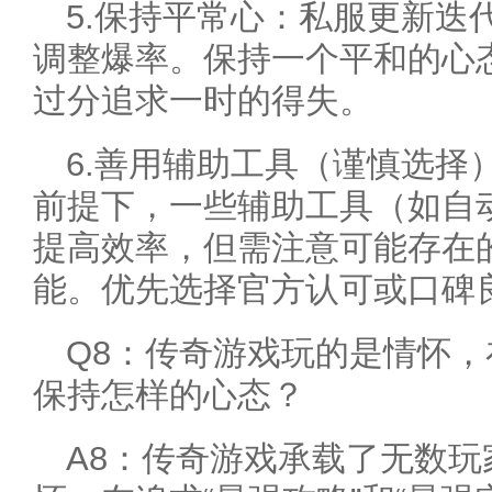
5.保持平常心：私服更新迭
调整爆率。保持一个平和的心
过分追求一时的得失。
6.善用辅助工具（谨慎选择
前提下，一些辅助工具（如自
提高效率，但需注意可能存在
能。优先选择官方认可或口碑
Q8：传奇游戏玩的是情怀，
保持怎样的心态？
A8：传奇游戏承载了无数