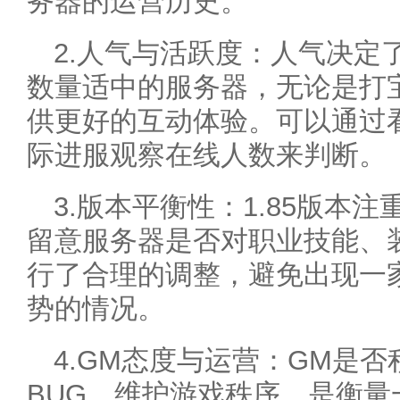
务器的运营历史。
2.人气与活跃度：人气决定
数量适中的服务器，无论是打
供更好的互动体验。可以通过
际进服观察在线人数来判断。
3.版本平衡性：1.85版本
留意服务器是否对职业技能、
行了合理的调整，避免出现一
势的情况。
4.GM态度与运营：GM是
BUG、维护游戏秩序，是衡