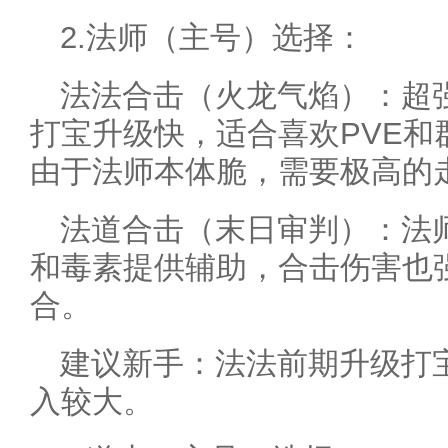
2.法师（主号）选择：
法法合击（火龙气焰）：超
打宝升级快，适合喜欢PVE和
由于法师本体脆，需要极高的
法道合击（末日审判）：法
和毒素提供辅助，合击伤害也
合。
建议新手：法法前期升级打
入较大。