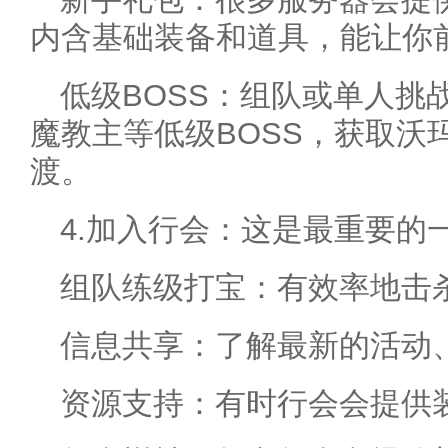
内含基础装备和道具，能让你
低级BOSS：组队或单人挑
魔教主等低级BOSS，获取沃
渡。
4.加入行会：这是最重要的
组队练级打宝：有效率地击杀
信息共享：了解最新的活动
资源支持：有时行会会提供