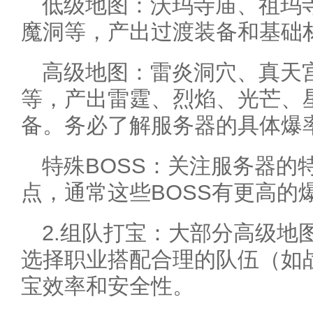
低级地图：沃玛寺庙、祖玛
魔洞等，产出过渡装备和基础
高级地图：雷炎洞穴、真天
等，产出雷霆、烈焰、光芒、
备。务必了解服务器的具体爆
特殊BOSS：关注服务器的
点，通常这些BOSS有更高的
2.组队打宝：大部分高级地
选择职业搭配合理的队伍（如
宝效率和安全性。