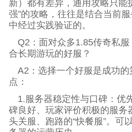
新）都有差异，通用攻略只能
强”的攻略，往往是结合当前
中经过实践验证的。
Q2：面对众多1.85传奇
合长期游玩的好服？
A2：选择一个好服是成功
点：
1.服务器稳定性与口碑：优
碑良好、玩家评价积极的服务
头关服、跑路的“快餐服”。可