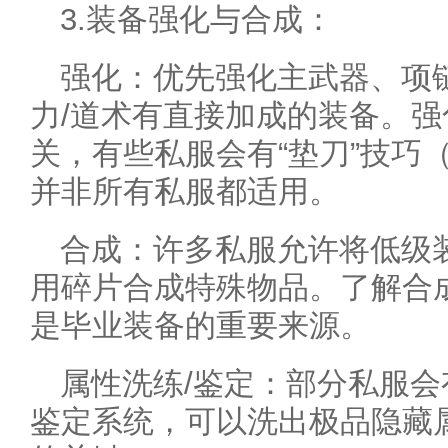
3.装备强化与合成：
强化：优先强化主武器、项
力/道术有直接加成的装备。
关，有些私服会有“垫刀”技巧
并非所有私服都适用。
合成：许多私服允许将低级
用碎片合成特殊物品。了解合
是毕业装备的重要来源。
属性洗练/鉴定：部分私服
鉴定系统，可以洗出极品隐藏