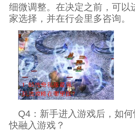
细微调整。在决定之前，可以
家选择，并在行会里多咨询。
Q4：新手进入游戏后，如
快融入游戏？