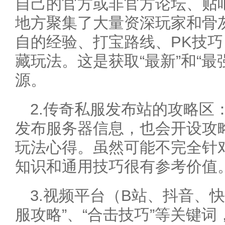
自己的官方或非官方论坛、贴
地方聚集了大量资深玩家和骨
自的经验、打宝路线、PK技
藏玩法。这是获取“最新”和“最
源。
2.传奇私服发布站的攻略区
发布服务器信息，也会开设攻
玩法心得。虽然可能不完全针
知识和通用技巧很有参考价值
3.视频平台（B站、抖音、快
服攻略”、“合击技巧”等关键