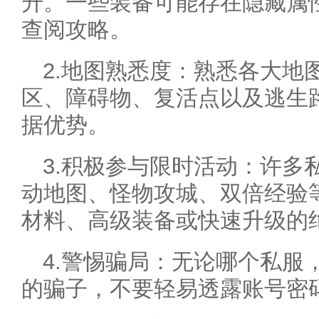
升。一些装备可能存在隐藏属
查阅攻略。
2.地图熟悉度：熟悉各大地
区、障碍物、复活点以及逃生
据优势。
3.积极参与限时活动：许多
动地图、怪物攻城、双倍经验
材料、高级装备或快速升级的
4.警惕骗局：无论哪个私服
的骗子，不要轻易透露账号密