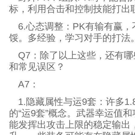
标，利用合击和控制技能打出
6.心态调整：PK有输有赢
馁。多经验，学习对手的打法
Q7：除了以上这些，还有
和常见误区？
A7：
1.隐藏属性与运9套：许多1
的“运9套”概念。武器幸运值
能发挥出攻击上限的稳定输出