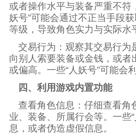
或者操作水平与装备严重不符
妖号”可能会通过不正当手段
等级，导致角色实力与实际水
交易行为：观察其交易行为
向别人索要装备或金钱，或者
或偏高。一些“人妖号”可能会
四、利用游戏内置功能
查看角色信息：仔细查看角
业、装备、所属行会等。一些“
息，或者伪造虚假信息。