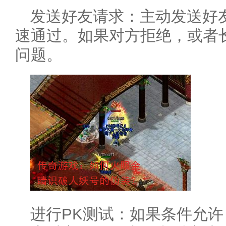
发送好友请求：主动发送好
速通过。如果对方拒绝，或者
问题。
进行PK测试：如果条件允许