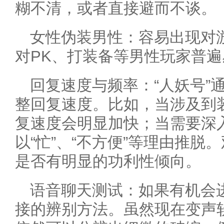
糊不清，或者直接避而不谈。
女性伪装男性：容易出现对
对PK、打装备等男性玩家普
回复速度与频率：“人妖号”
整回复速度。比如，当涉及到
复速度会明显加快；当需要深
以“忙”、“不方便”等理由推
是否有明显的功利性倾向。
语音聊天测试：如果有机会
接的辨别方法。虽然现在变声