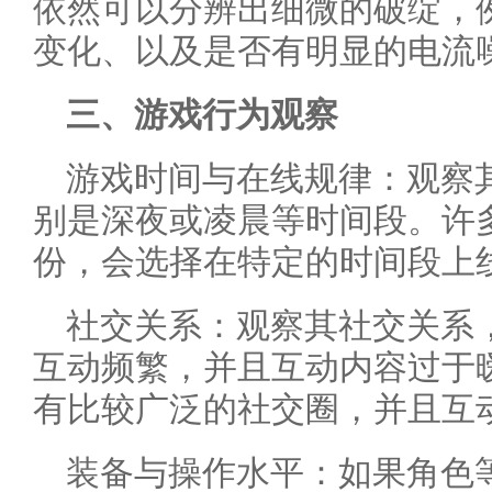
依然可以分辨出细微的破绽，
变化、以及是否有明显的电流
三、游戏行为观察
游戏时间与在线规律：观察
别是深夜或凌晨等时间段。许多
份，会选择在特定的时间段上
社交关系：观察其社交关系
互动频繁，并且互动内容过于
有比较广泛的社交圈，并且互
装备与操作水平：如果角色