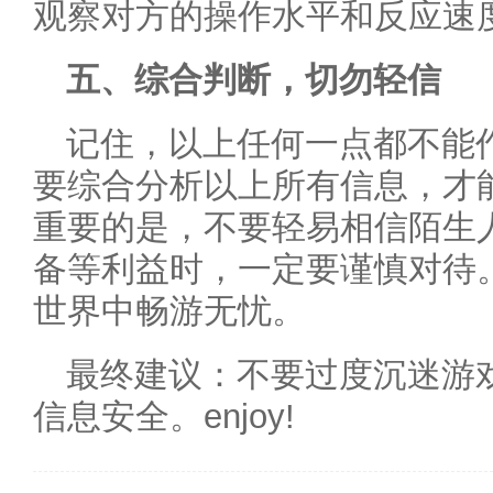
观察对方的操作水平和反应速
五、综合判断，切勿轻信
记住，以上任何一点都不能
要综合分析以上所有信息，才
重要的是，不要轻易相信陌生
备等利益时，一定要谨慎对待
世界中畅游无忧。
最终建议：不要过度沉迷游
信息安全。enjoy!