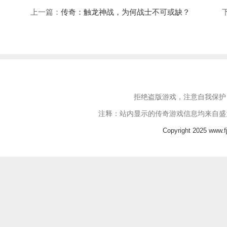
上一篇：
传奇：触龙神战，为何战士不可或缺？
拒绝盗版游戏，注意自我保护
注释：站内显示的传奇游戏信息均来自盛
Copyright 2025 www