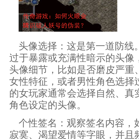
头像选择：这是第一道防线。
过于暴露或充满性暗示的头像
头像细节，比如是否磨皮严重
女性特征，或者男性角色选择
的女玩家通常会选择自然、真
角色设定的头像。
个性签名：观察签名内容，
寂寞、渴望爱情等字眼，并且