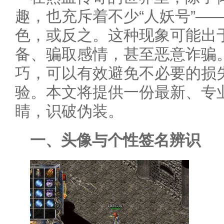
趣，也充斥着不少“人妖号”—
色，或反之。这种现象可能出
备、骗取感情，甚至恶意诈骗。
巧，可以有效避免不必要的损
验。本文将提供一份最新、专
睛，识破伪装。
一、头像与个性签名辨识