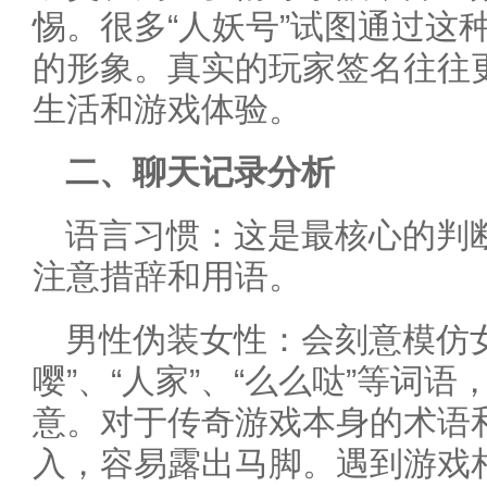
惕。很多“人妖号”试图通过这
的形象。真实的玩家签名往往
生活和游戏体验。
二、聊天记录分析
语言习惯：这是最核心的判
注意措辞和用语。
男性伪装女性：会刻意模仿
嘤”、“人家”、“么么哒”等词
意。对于传奇游戏本身的术语
入，容易露出马脚。遇到游戏