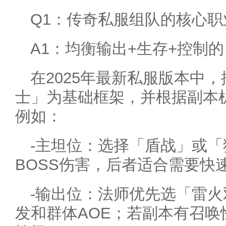
Q1：传奇私服组队的核心
A1：均衡输出+生存+控制
在2025年最新私服版本中
士」为基础框架，并根据副本
例如：
-主坦位：选择「盾战」或
BOSS伤害，后者适合需要快
-输出位：法师优先选「雷
发和群体AOE；若副本有召