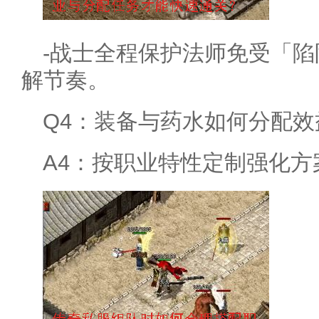
-战士全程保护法师免受「
解节奏。
Q4：装备与药水如何分配效
A4：按职业特性定制强化方