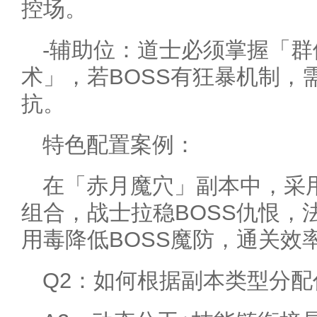
控场。
-辅助位：道士必须掌握「
术」，若BOSS有狂暴机制，
抗。
特色配置案例：
在「赤月魔穴」副本中，采
组合，战士拉稳BOSS仇恨，
用毒降低BOSS魔防，通关效率
Q2：如何根据副本类型分配