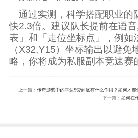
通过实测，科学搭配职业的
快2.3倍。建议队长提前在语
表」和「走位坐标点」，例如
（X32,Y15）坐标输出以避
略，你将成为私服副本竞速赛
上一篇：
传奇游戏中的幸运9套到底有什么作用？如何才能
下一篇：
如何在