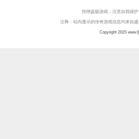
拒绝盗版游戏，注意自我保护
注释：站内显示的传奇游戏信息均来自盛
Copyright 2025 www