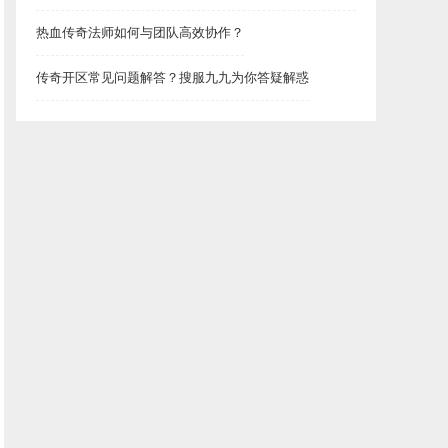
热血传奇法师如何与团队高效协作？
传奇开区常见问题解答？搜服九九为你答疑解惑