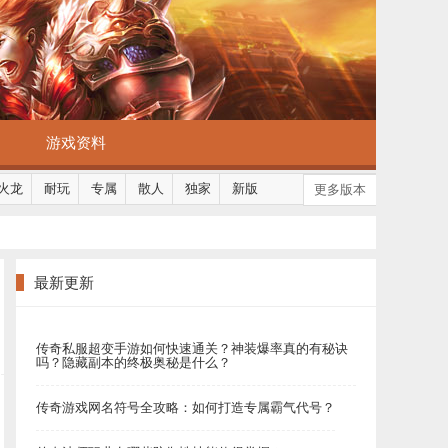
游戏资料
火龙
耐玩
专属
散人
独家
新版
更多版本
最新更新
传奇私服超变手游如何快速通关？神装爆率真的有秘诀
吗？隐藏副本的终极奥秘是什么？
传奇游戏网名符号全攻略：如何打造专属霸气代号？