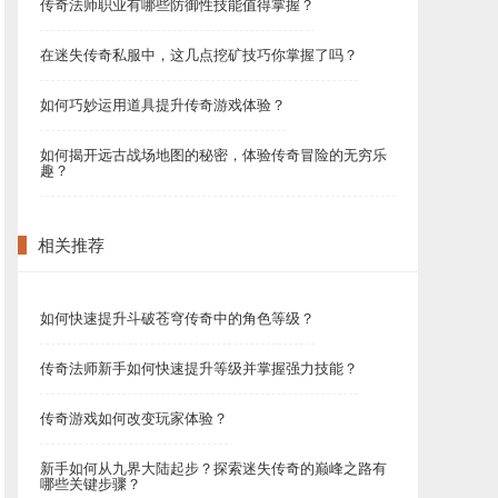
传奇法师职业有哪些防御性技能值得掌握？
在迷失传奇私服中，这几点挖矿技巧你掌握了吗？
如何巧妙运用道具提升传奇游戏体验？
如何揭开远古战场地图的秘密，体验传奇冒险的无穷乐
趣？
相关推荐
如何快速提升斗破苍穹传奇中的角色等级？
传奇法师新手如何快速提升等级并掌握强力技能？
传奇游戏如何改变玩家体验？
新手如何从九界大陆起步？探索迷失传奇的巅峰之路有
哪些关键步骤？