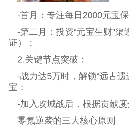
-首月：专注每日2000元宝
-第二月：投资“元宝生财”
证）；
2.关键节点突破：
-战力达5万时，解锁“远古遗
宝；
-加入攻城战后，根据贡献
零氪逆袭的三大核心原则