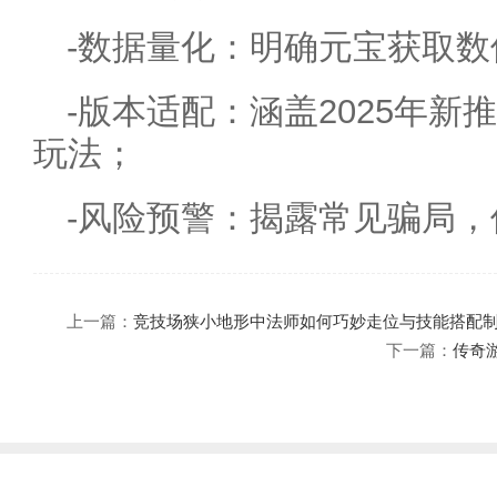
-数据量化：明确元宝获取
-版本适配：涵盖2025年
玩法；
-风险预警：揭露常见骗局
上一篇：
竞技场狭小地形中法师如何巧妙走位与技能搭配
下一篇：
传奇