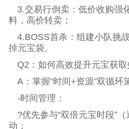
3.交易行倒卖：低价收购强
料，高价转卖；
4.BOSS首杀：组建小队挑
掉元宝袋。
Q2：如何高效提升元宝获取
A：掌握“时间+资源”双循环
-时间管理：
?优先参与“双倍元宝时段”（通常
动；