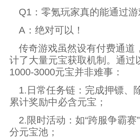
Q1：零氪玩家真的能通过
A：绝对可以！
传奇游戏虽然设有付费通道
计了大量元宝获取机制。通过
1000-3000元宝并非难事：
1.日常任务链：完成押镖、
累计奖励中必含元宝；
2.限时活动：如“跨服争霸赛
分元宝池；