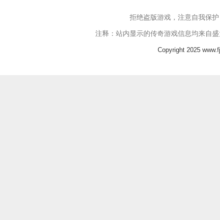
拒绝盗版游戏，注意自我保护
注释：站内显示的传奇游戏信息均来自盛
Copyright 2025 www