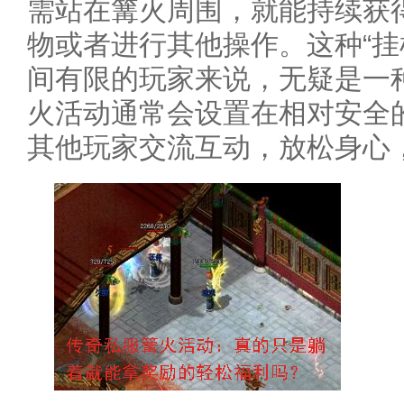
需站在篝火周围，就能持续获
物或者进行其他操作。这种“挂
间有限的玩家来说，无疑是一
火活动通常会设置在相对安全
其他玩家交流互动，放松身心