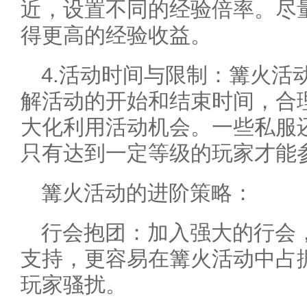
近，设置不同的经验倍率。尽
得更高的经验收益。
4.活动时间与限制：篝火活
解活动的开始和结束时间，合
大化利用活动机会。一些私服
只有达到一定等级的玩家才能
篝火活动的进阶策略：
行会抱团：加入强大的行会
支持，更容易在篝火活动中占
玩家骚扰。