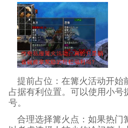
提前占位：在篝火活动开始
占据有利位置。可以使用小号
号。
合理选择篝火点：如果热门