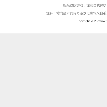
拒绝盗版游戏，注意自我保护
注释：站内显示的传奇游戏信息均来自盛
Copyright 2025 www