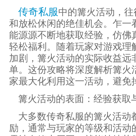
传奇私服
中的篝火活动，往
和放松休闲的绝佳机会。乍一
能源源不断地获取经验，仿佛真
轻松福利。随着玩家对游戏理
加剧，篝火活动的实际收益远
单。这份攻略将深度解析篝火
家最大化利用这一活动，避免掉
篝火活动的表面：经验获取
大多数传奇私服的篝火活动
励，通常与玩家的等级和活动