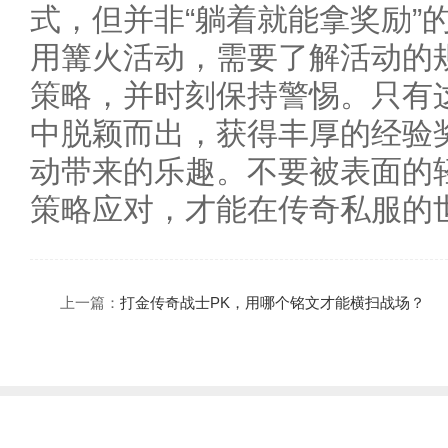
式，但并非“躺着就能拿奖励”
用篝火活动，需要了解活动的
策略，并时刻保持警惕。只有
中脱颖而出，获得丰厚的经验
动带来的乐趣。不要被表面的
策略应对，才能在传奇私服的
上一篇：
打金传奇战士PK，用哪个铭文才能横扫战场？