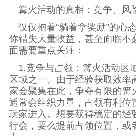
篝火活动的真相：竞争、风
仅仅抱着“躺着拿奖励”的心
你错失大量收益，甚至面临不
面需要重点关注：
1.竞争与占领：篝火活动区
区域之一。由于经验获取效率
家会聚集在此，争夺有限的篝
通常会组织力量，占领有利位
玩家进入。想要获得稳定的经
行会，要么提前占领位置，或