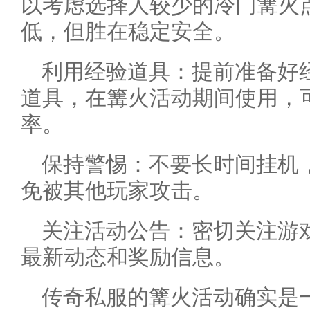
以考虑选择人较少的冷门篝火
低，但胜在稳定安全。
利用经验道具：提前准备好
道具，在篝火活动期间使用，
率。
保持警惕：不要长时间挂机
免被其他玩家攻击。
关注活动公告：密切关注游
最新动态和奖励信息。
传奇私服的篝火活动确实是