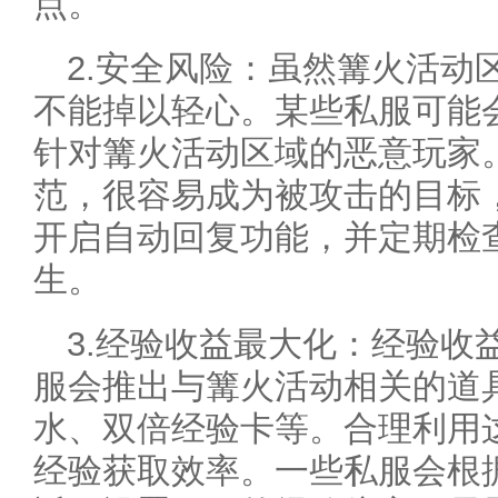
点。
2.安全风险：虽然篝火活动
不能掉以轻心。某些私服可能
针对篝火活动区域的恶意玩家
范，很容易成为被攻击的目标
开启自动回复功能，并定期检
生。
3.经验收益最大化：经验收
服会推出与篝火活动相关的道具
水、双倍经验卡等。合理利用
经验获取效率。一些私服会根