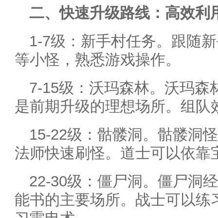
二、快速升级路线：高效利
1-7级：新手村任务。跟随
等小怪，熟悉游戏操作。
7-15级：沃玛森林。沃玛
是前期升级的理想场所。组队
15-22级：骷髅洞。骷髅
法师快速刷怪。道士可以依靠
22-30级：僵尸洞。僵尸
能书的主要场所。战士可以练