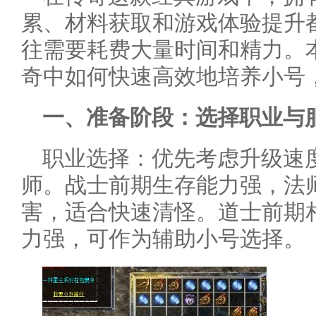
累、材料获取和游戏体验提升
往需要耗费大量时间和精力。
奇中如何快速高效地培养小号
一、准备阶段：选择职业与
职业选择：优先考虑升级速
师。战士前期生存能力强，法
害，适合快速清怪。道士前期
力强，可作为辅助小号选择。