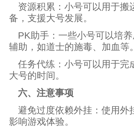
资源积累：小号可以用于搬
备，支援大号发展。
PK助手：一些小号可以培养
辅助，如道士的施毒、加血等
任务代练：小号可以用于完
大号的时间。
六、注意事项
避免过度依赖外挂：使用外
影响游戏体验。