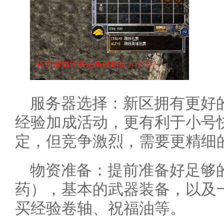
服务器选择：新区拥有更好
经验加成活动，更有利于小号
定，但竞争激烈，需要更精细
物资准备：提前准备好足够
药），基本的武器装备，以及
买经验卷轴、祝福油等。