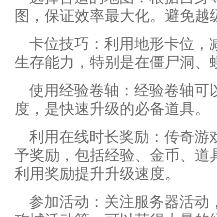
图，保证效率最大化。避免越
卡位技巧：利用地形卡位，
生存能力，特别是在僵尸洞、
使用经验卷轴：经验卷轴可
度，是快速升级的必备道具。
利用在线时长奖励：传奇游
予奖励，包括经验、金币、道
利用奖励提升升级速度。
参加活动：关注服务器活动