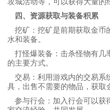
攻城活动等，可以获得大量的
四、资源获取与装备积累
挖矿：挖矿是前期获取金币
水和装备。
打怪爆装备：击杀怪物有几
的主要方式。
交易：利用游戏内的交易系
具，出售不需要的物品，获取
参与行会：加入行会可以获