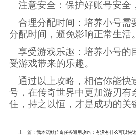
注意安全：保护好账号安全
合理分配时间：培养小号需
分配时间，避免影响正常生活
享受游戏乐趣：培养小号的
受游戏带来的乐趣。
通过以上攻略，相信你能快
号，在传奇世界中更加游刃有
住，持之以恒，才是成功的关
上一篇：
我本沉默传奇任务通用攻略：有没有什么可以快