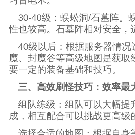
习雷电术。
30-40级：蜈蚣洞/石墓阵
性也较高。石墓阵相对安全，
40级以后：根据服务器情况
魔、封魔谷等高级地图是获取
要一定的装备基础和技巧。
三、高效刷怪技巧：效率最
组队练级：组队可以大幅提
成，相互配合可以挑战更高级
选择合适的地图：根据自身