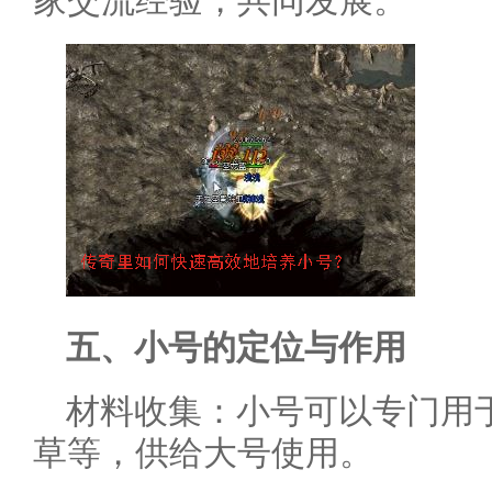
家交流经验，共同发展。
五、小号的定位与作用
材料收集：小号可以专门用
草等，供给大号使用。