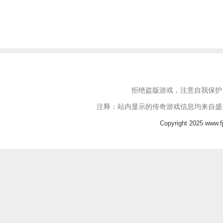
拒绝盗版游戏，注意自我保护
注释：站内显示的传奇游戏信息均来自盛
Copyright 2025 www