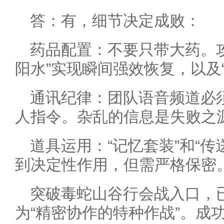
答：有，细节决定成败：
药品配置：不要只带大药。
阳水”实现瞬间强效恢复，以及
通讯纪律：团队语音频道必
人指令。杂乱的信息是失败之
道具运用：“记忆套装”和“
到决定性作用，但需严格保密
突破毒蛇山谷行会战入口，已
为“精密协作的特种作战”。成