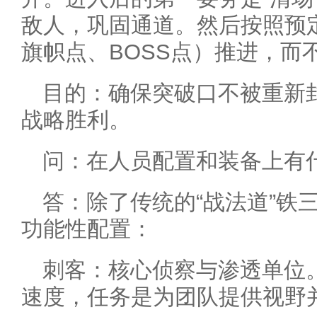
敌人，巩固通道。然后按照预
旗帜点、BOSS点）推进，而
目的：确保突破口不被重新
战略胜利。
问：在人员配置和装备上有
答：除了传统的“战法道”铁
功能性配置：
刺客：核心侦察与渗透单位
速度，任务是为团队提供视野