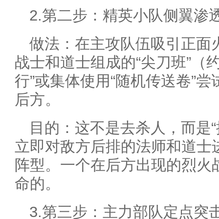
2.第二步：精英小队侧翼渗
做法：在主攻队伍吸引正面
战士和道士组成的“尖刀班”（约
行”或集体使用“随机传送卷”
后方。
目的：这不是去杀人，而是“
立即对敌方后排的法师和道士
阵型。一个在后方出现的烈火
命的。
3.第三步：主力部队定点突