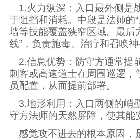
1.火力纵深：入口最外侧是
于阻挡和消耗。中段是法师的“
墙等技能覆盖狭窄区域。最后
线”，负责施毒、治疗和召唤神
2.信息优势：防守方通常提
刺客或高速道士在周围巡逻，
员配置，从而提前部署。
3.地形利用：入口两侧的峭
守方法师的天然屏障，使其能
感觉攻不进去的根本原因，