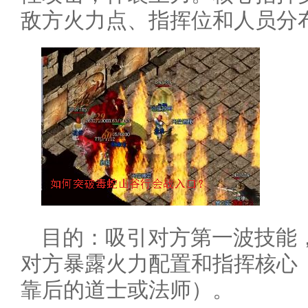
敌方火力点、指挥位和人员分
目的：吸引对方第一波技能
对方暴露火力配置和指挥核心
靠后的道士或法师）。