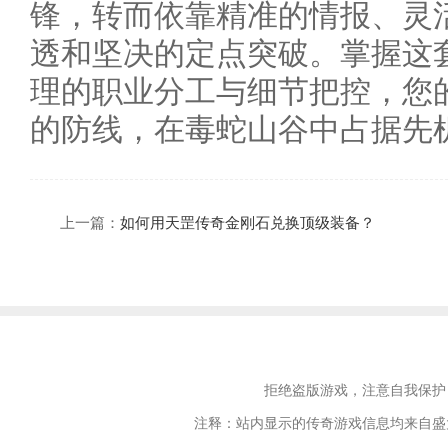
锋，转而依靠精准的情报、灵
透和坚决的定点突破。掌握这套
理的职业分工与细节把控，您
的防线，在毒蛇山谷中占据先
上一篇：
如何用天罡传奇金刚石兑换顶级装备？
拒绝盗版游戏，注意自我保护
注释：站内显示的传奇游戏信息均来自盛