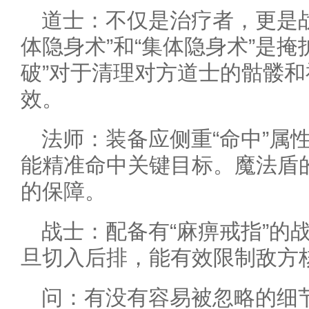
道士：不仅是治疗者，更是
体隐身术”和“集体隐身术”是
破”对于清理对方道士的骷髅
效。
法师：装备应侧重“命中”属
能精准命中关键目标。魔法盾
的保障。
战士：配备有“麻痹戒指”的
旦切入后排，能有效限制敌方
问：有没有容易被忽略的细