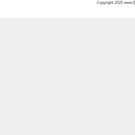
Copyright 2025 www