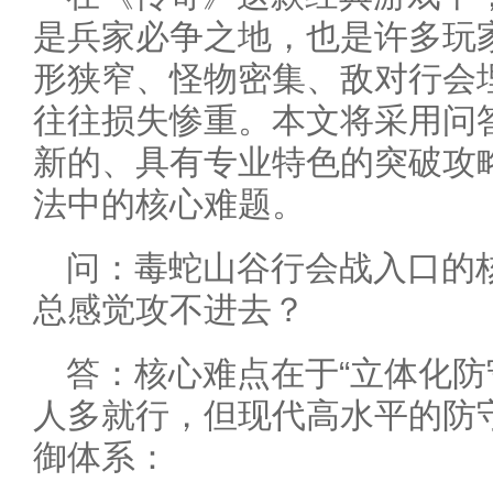
是兵家必争之地，也是许多玩家
形狭窄、怪物密集、敌对行会
往往损失惨重。本文将采用问
新的、具有专业特色的突破攻
法中的核心难题。
问：毒蛇山谷行会战入口的
总感觉攻不进去？
答：核心难点在于“立体化防
人多就行，但现代高水平的防
御体系：