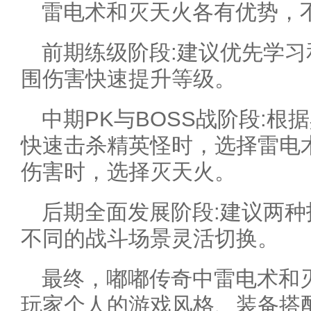
雷电术和灭天火各有优势，
前期练级阶段:建议优先学
围伤害快速提升等级。
中期PK与BOSS战阶段:
快速击杀精英怪时，选择雷电
伤害时，选择灭天火。
后期全面发展阶段:建议两
不同的战斗场景灵活切换。
最终，嘟嘟传奇中雷电术和
玩家个人的游戏风格、装备搭