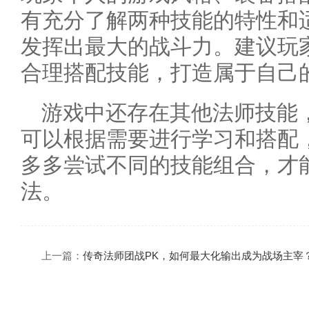
有充分了解两种技能的特性和
发挥出最大的战斗力。建议玩
合理搭配技能，打造属于自己
游戏中还存在其他法师技能
可以根据需要进行学习和搭配
多多尝试不同的技能组合，才
法。
上一篇：
传奇法师团战PK，如何最大化输出成为战场主宰