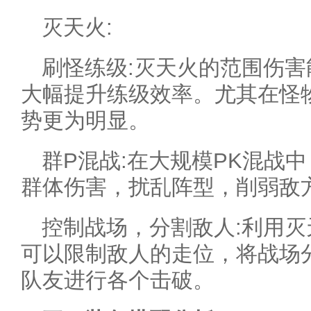
灭天火:
刷怪练级:灭天火的范围伤
大幅提升练级效率。尤其在怪
势更为明显。
群P混战:在大规模PK混战
群体伤害，扰乱阵型，削弱敌
控制战场，分割敌人:利用
可以限制敌人的走位，将战场
队友进行各个击破。