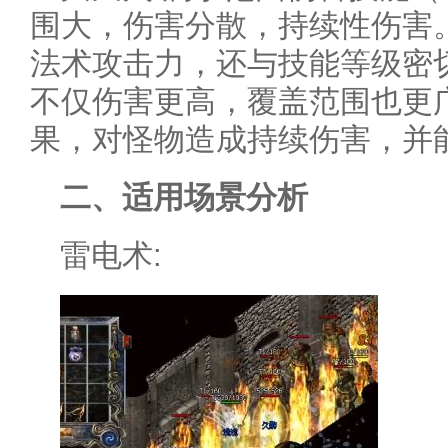
围大，伤害分散，持续性伤害
法术攻击力，还与技能等级密
不仅伤害更高，覆盖范围也更
果，对怪物造成持续伤害，并
二、适用场景分析
雷电术: