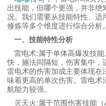
出技能，但哪个更强，并非绝
况。我们需要从技能特性、适
修炼等多个维度进行综合分析
一、技能特性分析
雷电术:属于单体高爆发技
快，施法间隔短，伤害集中，
雷电术的伤害加成主要体现在
味着更高的单次伤害。雷电术
航能力较强。
灭天火:属于范围伤害技能（