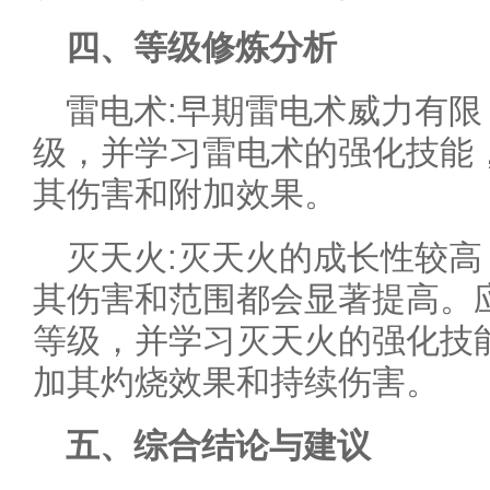
四、等级修炼分析
雷电术:早期雷电术威力有
级，并学习雷电术的强化技能
其伤害和附加效果。
灭天火:灭天火的成长性较
其伤害和范围都会显著提高。
等级，并学习灭天火的强化技
加其灼烧效果和持续伤害。
五、综合结论与建议