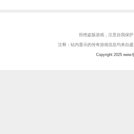
拒绝盗版游戏，注意自我保护
注释：站内显示的传奇游戏信息均来自盛
Copyright 2025 www