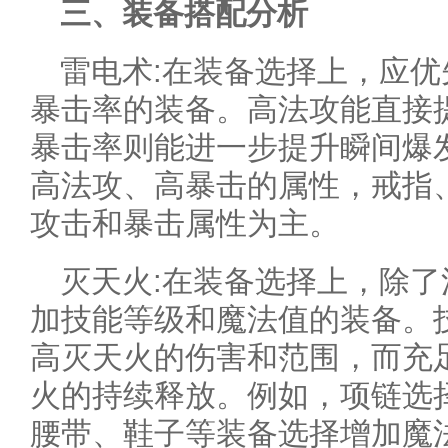
三、装备搭配分析
雷电术:在装备选择上，应
暴击率的装备。高法攻能直接
暴击率则能进一步提升瞬间爆
高法攻、高暴击的属性，戒指
攻击和暴击属性为主。
灭天火:在装备选择上，除
加技能等级和魔法值的装备。
高灭天火的伤害和范围，而充
火的持续释放。例如，项链选
腰带、鞋子等装备选择增加魔