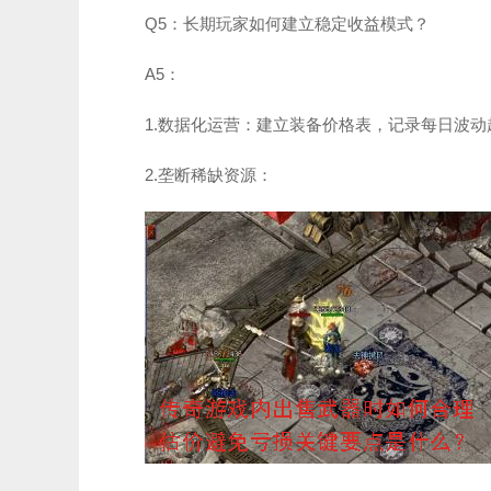
Q5：长期玩家如何建立稳定收益模式？
A5：
1.数据化运营：建立装备价格表，记录每日波动
2.垄断稀缺资源：