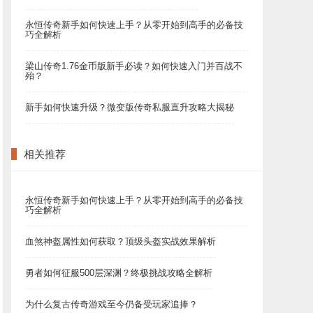
永恒传奇新手如何快速上手？从零开始到高手的必备技
巧全解析
梁山传奇1.76金币版新手必读？如何快速入门并百战不
殆？
新手如何快速升级？微变版传奇私服直升攻略大揭秘
相关推荐
永恒传奇新手如何快速上手？从零开始到高手的必备技
巧全解析
血煞神盔属性如何获取？顶级头盔实战效果解析
勇者如何征服500层深渊？终极挑战攻略全解析
为什么复古传奇游戏至今仍备受玩家追捧？