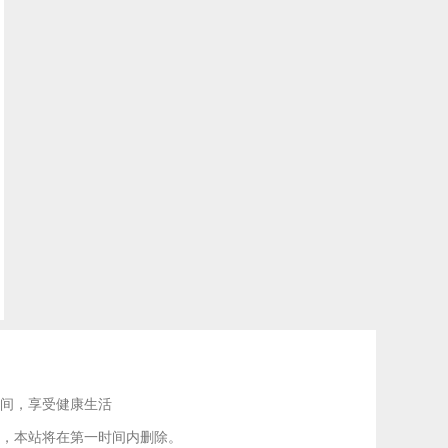
间，享受健康生活
，本站将在第一时间内删除。