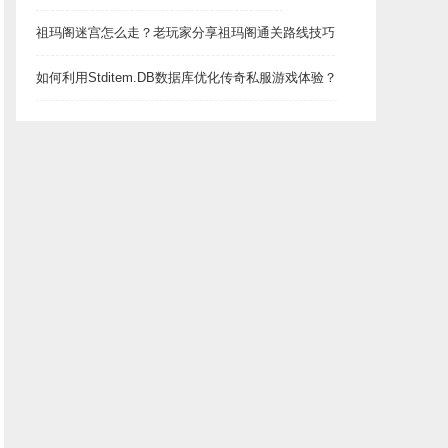
祖玛阁迷宫怎么走？老玩家分享祖玛阁通关路线技巧
如何利用Stditem.DB数据库优化传奇私服游戏体验？