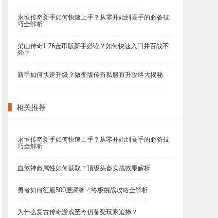
永恒传奇新手如何快速上手？从零开始到高手的必备技
巧全解析
梁山传奇1.76金币版新手必读？如何快速入门并百战不
殆？
新手如何快速升级？微变版传奇私服直升攻略大揭秘
相关推荐
永恒传奇新手如何快速上手？从零开始到高手的必备技
巧全解析
血煞神盔属性如何获取？顶级头盔实战效果解析
勇者如何征服500层深渊？终极挑战攻略全解析
为什么复古传奇游戏至今仍备受玩家追捧？