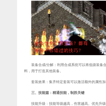
装备合成/分解：利用合成系统可以将低级装备
料，用于打造其他装备。
套装效果：集齐特定套装可以激活额外的属性加
三、技能篇：精通技能，制胜关键
技能升级：技能等级越高，伤害越高。优先升级