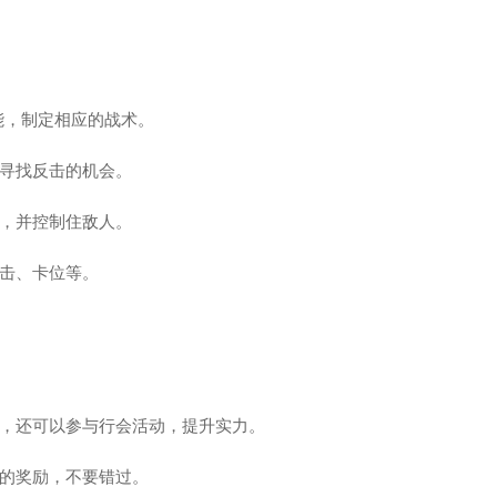
能，制定相应的战术。
寻找反击的机会。
，并控制住敌人。
击、卡位等。
，还可以参与行会活动，提升实力。
的奖励，不要错过。