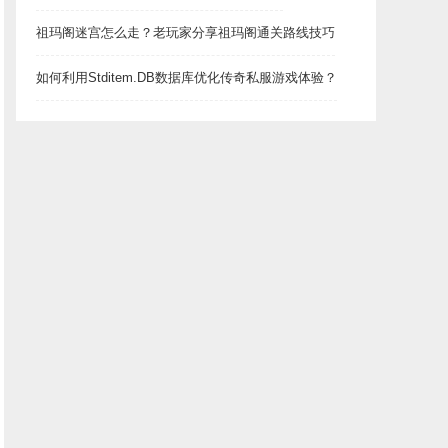
祖玛阁迷宫怎么走？老玩家分享祖玛阁通关路线技巧
如何利用Stditem.DB数据库优化传奇私服游戏体验？