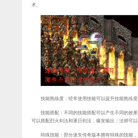
术。
技能熟练度：经常使用技能可以提升技能熟练度
技能搭配：不同的技能搭配可以产生不同的效果
可以搭配烈火剑法和逐日剑法，爆发输出；法师可以
特殊技能：部分迷失传奇版本拥有特殊的技能，