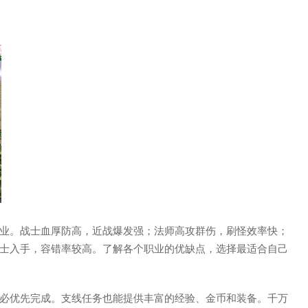
业。战士血厚防高，近战爆发强；法师高攻群伤，刷怪效率快；
士入手，容错率较高。了解各个职业的优缺点，选择最适合自己
必优先完成。支线任务也能提供丰富的经验、金币和装备。千万