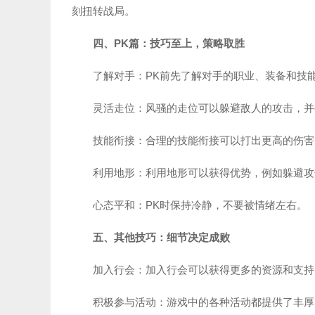
刻扭转战局。
四、PK篇：技巧至上，策略取胜
了解对手：PK前先了解对手的职业、装备和技
灵活走位：风骚的走位可以躲避敌人的攻击，并
技能衔接：合理的技能衔接可以打出更高的伤害
利用地形：利用地形可以获得优势，例如躲避攻
心态平和：PK时保持冷静，不要被情绪左右。
五、其他技巧：细节决定成败
加入行会：加入行会可以获得更多的资源和支持
积极参与活动：游戏中的各种活动都提供了丰厚