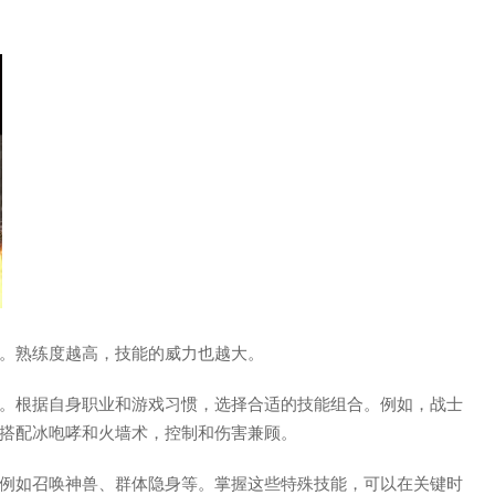
。熟练度越高，技能的威力也越大。
。根据自身职业和游戏习惯，选择合适的技能组合。例如，战士
搭配冰咆哮和火墙术，控制和伤害兼顾。
例如召唤神兽、群体隐身等。掌握这些特殊技能，可以在关键时