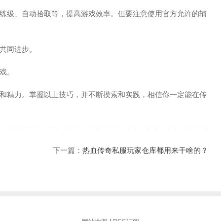
练级、自动拾取等，提高游戏效率。但要注意使用官方允许的辅
共同进步。
戏。
和精力。掌握以上技巧，并不断摸索和实践，相信你一定能在传
下一篇：
热血传奇私服玩家仓库都用来干啥的？