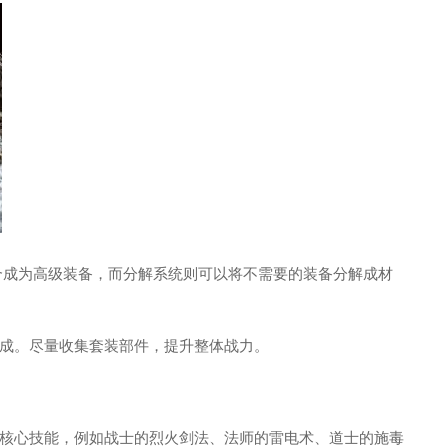
合成为高级装备，而分解系统则可以将不需要的装备分解成材
成。尽量收集套装部件，提升整体战力。
核心技能，例如战士的烈火剑法、法师的雷电术、道士的施毒