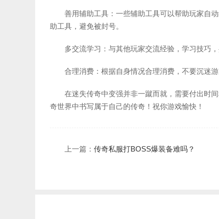
善用辅助工具：一些辅助工具可以帮助玩家自动
助工具，避免被封号。
多交流学习：与其他玩家交流经验，学习技巧，
合理消费：根据自身情况合理消费，不要沉迷游
在迷失传奇中变强并非一蹴而就，需要付出时间
奇世界中书写属于自己的传奇！祝你游戏愉快！
上一篇：
传奇私服打BOSS爆装备难吗？