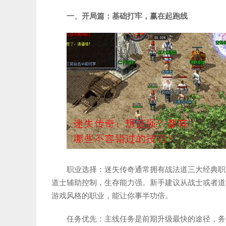
一、开局篇：基础打牢，赢在起跑线
职业选择：迷失传奇通常拥有战法道三大经典职
道士辅助控制，生存能力强。新手建议从战士或者道
游戏风格的职业，能让你事半功倍。
任务优先：主线任务是前期升级最快的途径，务